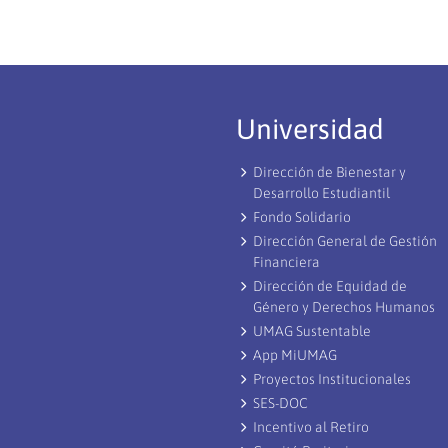
Universidad
Dirección de Bienestar y
Desarrollo Estudiantil
Fondo Solidario
Dirección General de Gestión
Financiera
Dirección de Equidad de
Género y Derechos Humanos
UMAG Sustentable
App MiUMAG
Proyectos Institucionales
SES-DOC
Incentivo al Retiro