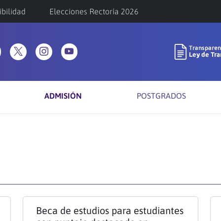
ibilidad
Elecciones Rectoría 2026
ADMISIÓN
POSTGRADOS
Beca de estudios para estudiantes