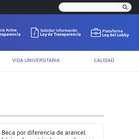
VIDA UNIVERSITARIA
CALIDAD
Beca por diferencia de arancel