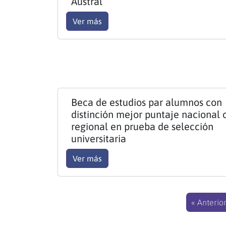
Austral
Ver más
Beca de estudios par alumnos con
distinción mejor puntaje nacional 
regional en prueba de selección
universitaria
Ver más
« Anterio