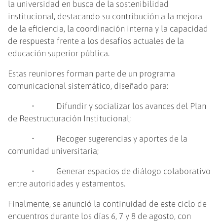
la universidad en busca de la sostenibilidad
institucional, destacando su contribución a la mejora
de la eficiencia, la coordinación interna y la capacidad
de respuesta frente a los desafíos actuales de la
educación superior pública.
Estas reuniones forman parte de un programa
comunicacional sistemático, diseñado para:
• Difundir y socializar los avances del Plan
de Reestructuración Institucional;
• Recoger sugerencias y aportes de la
comunidad universitaria;
• Generar espacios de diálogo colaborativo
entre autoridades y estamentos.
Finalmente, se anunció la continuidad de este ciclo de
encuentros durante los días 6, 7 y 8 de agosto, con