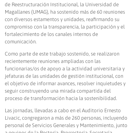
de Reestructuración Institucional, la Universidad de
Magallanes (UMAG), ha sostenido más de 60 reuniones
con diversos estamentos y unidades, reafirmando su
compromiso con la transparencia, la participación y el
fortalecimiento de los canales internos de
comunicación.
Como parte de este trabajo sostenido, se realizaron
recientemente reuniones ampliadas con las
funcionarias/os de apoyo a la actividad universitaria y
jefaturas de las unidades de gestión institucional, con
el objetivo de informar avances, resolver inquietudes y
seguir construyendo una mirada compartida del
proceso de transformación hacia la sostenibilidad.
Las jornadas, llevadas a cabo en el Auditorio Ernesto
Livacic, congregaron a más de 260 personas, incluyendo
personal de Servicios Generales y Mantenimiento, junto
a equipos de la Rectoría, Prorrectoría, Secretaría