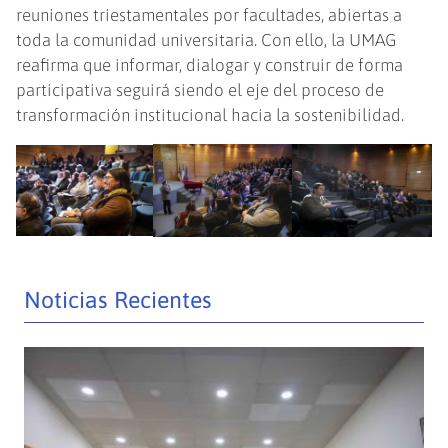
reuniones triestamentales por facultades, abiertas a
toda la comunidad universitaria. Con ello, la UMAG
reafirma que informar, dialogar y construir de forma
participativa seguirá siendo el eje del proceso de
transformación institucional hacia la sostenibilidad.
Noticias Recientes