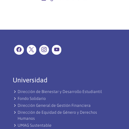
Universidad
Dirección de Bienestar y Desarrollo Estudiantil
Fondo Solidario
Dirección General de Gestión Financiera
Dirección de Equidad de Género y Derechos
Humanos
UMAG Sustentable