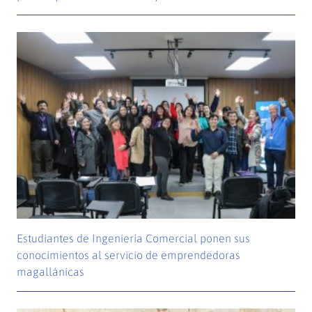
Estudiantes de Ingeniería Comercial ponen sus
conocimientos al servicio de emprendedoras
magallánicas