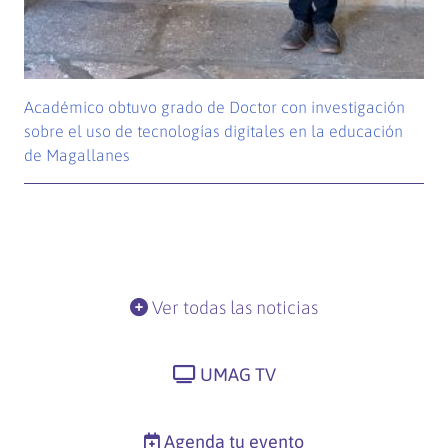
Académico obtuvo grado de Doctor con investigación
sobre el uso de tecnologías digitales en la educación
de Magallanes
Ver todas las noticias
UMAG TV
Agenda tu evento