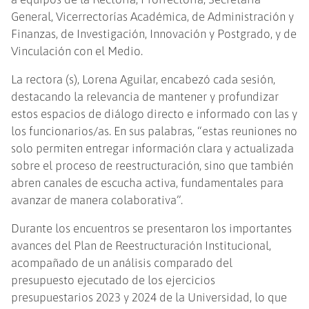
General, Vicerrectorías Académica, de Administración y
Finanzas, de Investigación, Innovación y Postgrado, y de
Vinculación con el Medio.
La rectora (s), Lorena Aguilar, encabezó cada sesión,
destacando la relevancia de mantener y profundizar
estos espacios de diálogo directo e informado con las y
los funcionarios/as. En sus palabras, “estas reuniones no
solo permiten entregar información clara y actualizada
sobre el proceso de reestructuración, sino que también
abren canales de escucha activa, fundamentales para
avanzar de manera colaborativa”.
Durante los encuentros se presentaron los importantes
avances del Plan de Reestructuración Institucional,
acompañado de un análisis comparado del
presupuesto ejecutado de los ejercicios
presupuestarios 2023 y 2024 de la Universidad, lo que