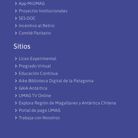
App MiUMAG
Proyectos Institucionales
SES-DOC
Incentivo al Retiro
Comité Paritario
Sitios
Liceo Experimental
Pregrado Virtual
Educación Continua
Aike Biblioteca Digital de la Patagonia
GAIA Antártica
UMAG TV Online
Explora Región de Magallanes y Antártica Chilena
Portal de pago UMAG
Trabaja con Nosotros