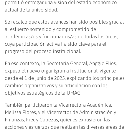
permitió entregar una visión del estado económico
actual de la universidad.
Se recalcó que estos avances han sido posibles gracias
al esfuerzo sostenido y comprometido de
académicas/os y funcionarios/as de todas las áreas,
cuya participación activa ha sido clave para el
progreso del proceso institucional.
En ese contexto, la Secretaria General, Anggie Flies,
expuso el nuevo organigrama institucional, vigente
desde el 1 de junio de 2025, explicando los principales
cambios organizativos y su articulación con los
objetivos estratégicos de la UMAG.
También participaron la Vicerrectora Académica,
Melissa Flores, y el Vicerrector de Administración y
Finanzas, Fredy Cabezas, quienes expusieron las
acciones y esfuerzos que realizan las diversas áreas de