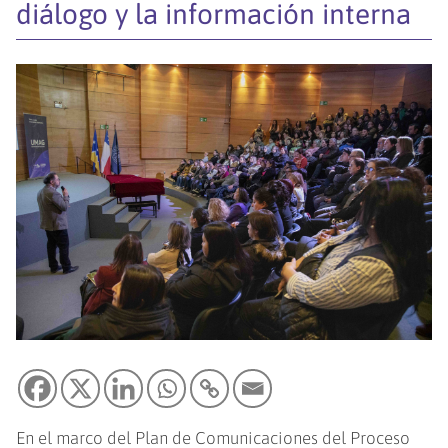
diálogo y la información interna
En el marco del Plan de Comunicaciones del Proceso