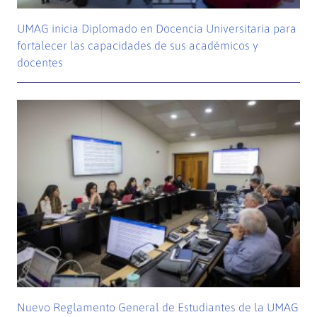
UMAG inicia Diplomado en Docencia Universitaria para
fortalecer las capacidades de sus académicos y
docentes
Nuevo Reglamento General de Estudiantes de la UMAG