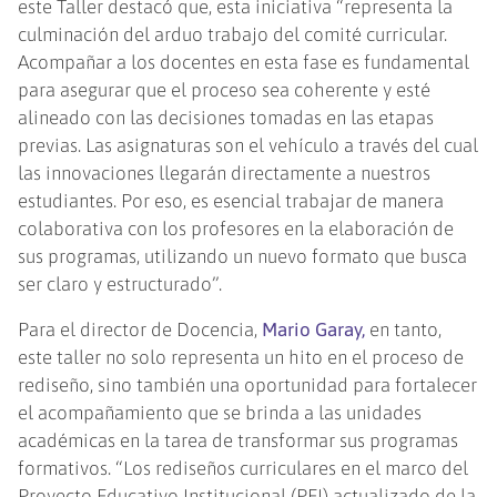
este Taller destacó que, esta iniciativa “representa la
culminación del arduo trabajo del comité curricular.
Acompañar a los docentes en esta fase es fundamental
para asegurar que el proceso sea coherente y esté
alineado con las decisiones tomadas en las etapas
previas. Las asignaturas son el vehículo a través del cual
las innovaciones llegarán directamente a nuestros
estudiantes. Por eso, es esencial trabajar de manera
colaborativa con los profesores en la elaboración de
sus programas, utilizando un nuevo formato que busca
ser claro y estructurado”.
Para el director de Docencia,
Mario Garay,
en tanto,
este taller no solo representa un hito en el proceso de
rediseño, sino también una oportunidad para fortalecer
el acompañamiento que se brinda a las unidades
académicas en la tarea de transformar sus programas
formativos. “Los rediseños curriculares en el marco del
Proyecto Educativo Institucional (PEI) actualizado de la