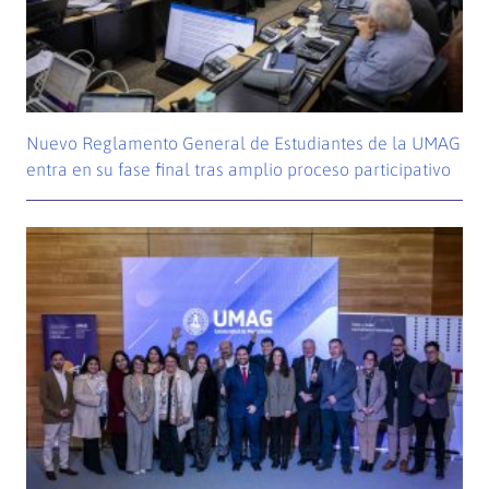
Nuevo Reglamento General de Estudiantes de la UMAG
entra en su fase final tras amplio proceso participativo