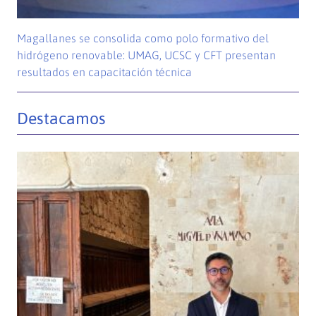
Magallanes se consolida como polo formativo del
hidrógeno renovable: UMAG, UCSC y CFT presentan
resultados en capacitación técnica
Destacamos