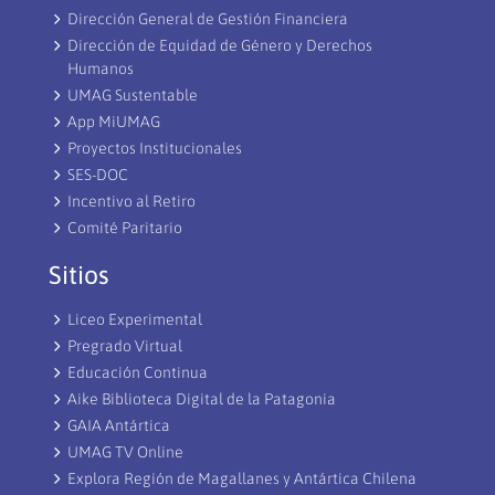
Dirección General de Gestión Financiera
Dirección de Equidad de Género y Derechos
Humanos
UMAG Sustentable
App MiUMAG
Proyectos Institucionales
SES-DOC
Incentivo al Retiro
Comité Paritario
Sitios
Liceo Experimental
Pregrado Virtual
Educación Continua
Aike Biblioteca Digital de la Patagonia
GAIA Antártica
UMAG TV Online
Explora Región de Magallanes y Antártica Chilena