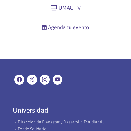
UMAG TV
Agenda tu evento
Universidad
Dirección de Bienestar y Desarrollo Estudiantil
Fondo Solidario