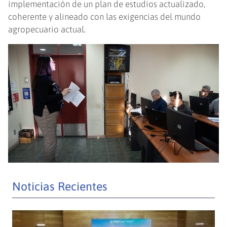
implementación de un plan de estudios actualizado,
coherente y alineado con las exigencias del mundo
agropecuario actual.
Noticias Recientes