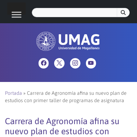
Portada
»
Carrera de Agronomía afina su nuevo plan de
estudios con primer taller de programas de asignatura
Carrera de Agronomía afina su
nuevo plan de estudios con