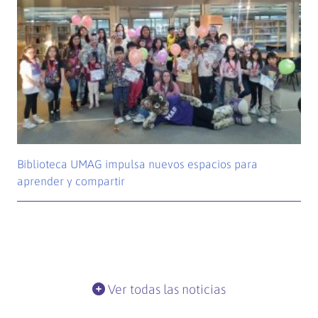
Biblioteca UMAG impulsa nuevos espacios para
aprender y compartir
Ver todas las noticias