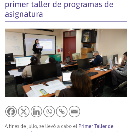
primer taller de programas de
asignatura
A fines de julio, se llevó a cabo el
Primer Taller de