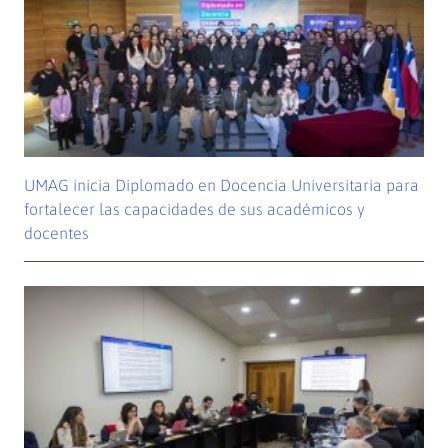
UMAG inicia Diplomado en Docencia Universitaria para
fortalecer las capacidades de sus académicos y
docentes