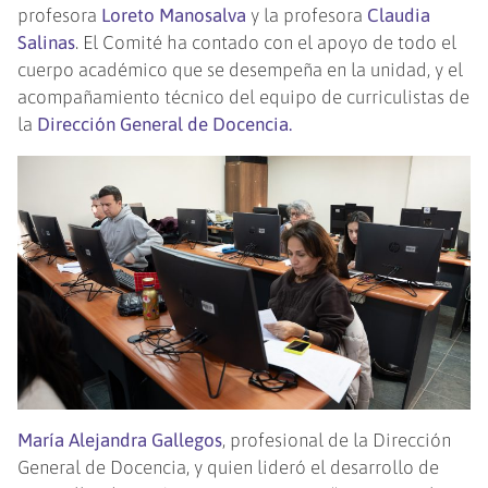
profesora
Loreto Manosalva
y la profesora
Claudia
Salinas
. El Comité ha contado con el apoyo de todo el
cuerpo académico que se desempeña en la unidad, y el
acompañamiento técnico del equipo de curriculistas de
la
Dirección General de Docencia.
María Alejandra Gallegos
, profesional de la Dirección
General de Docencia, y quien lideró el desarrollo de