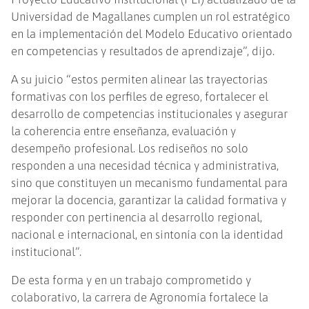
Universidad de Magallanes cumplen un rol estratégico
en la implementación del Modelo Educativo orientado
en competencias y resultados de aprendizaje”, dijo.
A su juicio “estos permiten alinear las trayectorias
formativas con los perfiles de egreso, fortalecer el
desarrollo de competencias institucionales y asegurar
la coherencia entre enseñanza, evaluación y
desempeño profesional. Los rediseños no solo
responden a una necesidad técnica y administrativa,
sino que constituyen un mecanismo fundamental para
mejorar la docencia, garantizar la calidad formativa y
responder con pertinencia al desarrollo regional,
nacional e internacional, en sintonía con la identidad
institucional”.
De esta forma y en un trabajo comprometido y
colaborativo, la carrera de Agronomía fortalece la