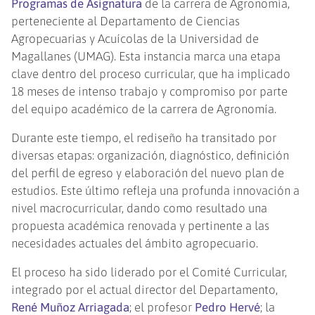
Programas de Asignatura
de la carrera de Agronomía,
perteneciente al Departamento de Ciencias
Agropecuarias y Acuícolas de la Universidad de
Magallanes (UMAG). Esta instancia marca una etapa
clave dentro del proceso curricular, que ha implicado
18 meses de intenso trabajo y compromiso por parte
del equipo académico de la carrera de Agronomía.
Durante este tiempo, el rediseño ha transitado por
diversas etapas: organización, diagnóstico, definición
del perfil de egreso y elaboración del nuevo plan de
estudios. Este último refleja una profunda innovación a
nivel macrocurricular, dando como resultado una
propuesta académica renovada y pertinente a las
necesidades actuales del ámbito agropecuario.
El proceso ha sido liderado por el Comité Curricular,
integrado por el actual director del Departamento,
René Muñoz Arriagada
; el profesor
Pedro Hervé
; la