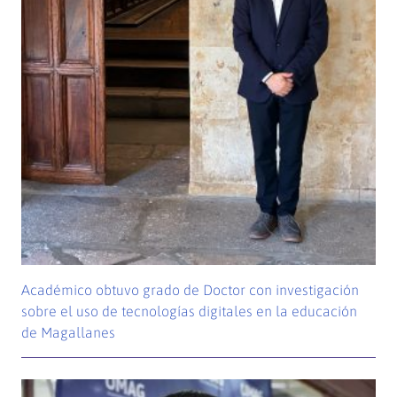
Académico obtuvo grado de Doctor con investigación
sobre el uso de tecnologías digitales en la educación
de Magallanes