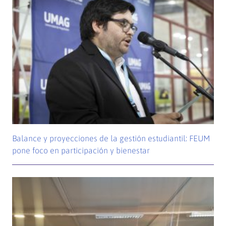
Balance y proyecciones de la gestión estudiantil: FEUM
pone foco en participación y bienestar