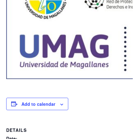
Add to calendar
DETAILS
Date: