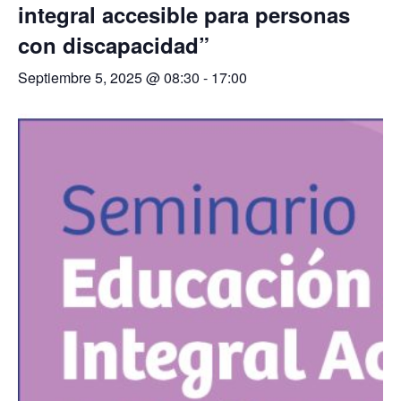
integral accesible para personas
con discapacidad”
Septiembre 5, 2025 @ 08:30
-
17:00