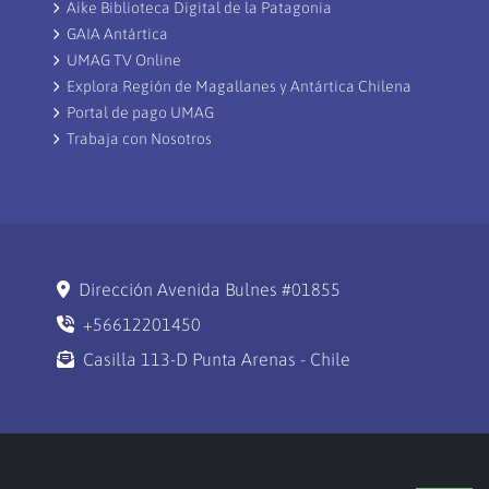
Aike Biblioteca Digital de la Patagonia
GAIA Antártica
UMAG TV Online
Explora Región de Magallanes y Antártica Chilena
Portal de pago UMAG
Trabaja con Nosotros
Dirección Avenida Bulnes #01855
+56612201450
Casilla 113-D Punta Arenas - Chile