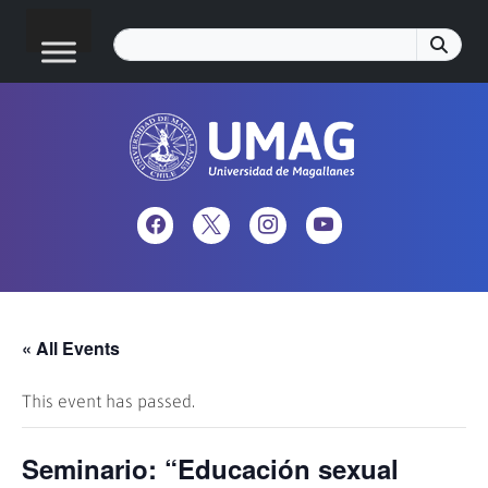
« All Events
This event has passed.
Seminario: “Educación sexual