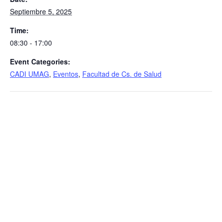
Septiembre 5, 2025
Time:
08:30 - 17:00
Event Categories:
CADI UMAG
,
Eventos
,
Facultad de Cs. de Salud