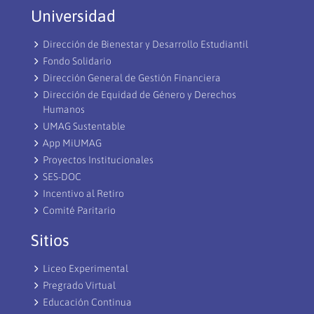
Universidad
Dirección de Bienestar y Desarrollo Estudiantil
Fondo Solidario
Dirección General de Gestión Financiera
Dirección de Equidad de Género y Derechos
Humanos
UMAG Sustentable
App MiUMAG
Proyectos Institucionales
SES-DOC
Incentivo al Retiro
Comité Paritario
Sitios
Liceo Experimental
Pregrado Virtual
Educación Continua