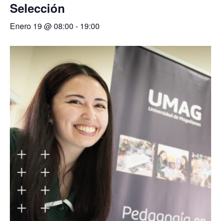
Selección
Enero 19 @ 08:00
-
19:00