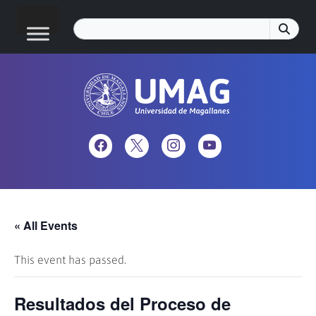
« All Events
This event has passed.
Resultados del Proceso de