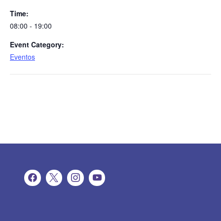
Time:
08:00 - 19:00
Event Category:
Eventos