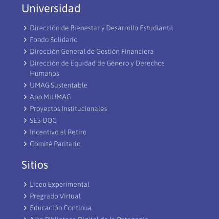
Universidad
Dirección de Bienestar y Desarrollo Estudiantil
Fondo Solidario
Dirección General de Gestión Financiera
Dirección de Equidad de Género y Derechos
Humanos
UMAG Sustentable
App MiUMAG
Proyectos Institucionales
SES-DOC
Incentivo al Retiro
Comité Paritario
Sitios
Liceo Experimental
Pregrado Virtual
Educación Continua