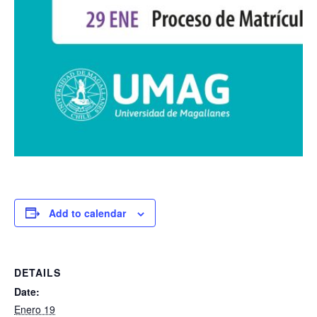
Add to calendar
DETAILS
Date:
Enero 19