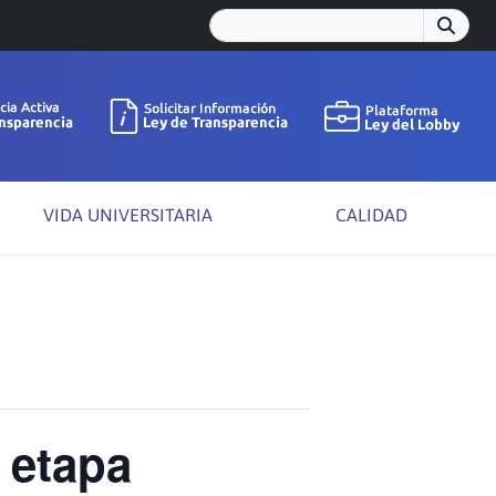
VIDA UNIVERSITARIA
CALIDAD
 etapa