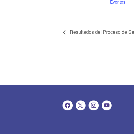
Eventos
Resultados del Proceso de Se