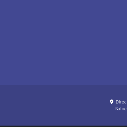
Direc
Bulne