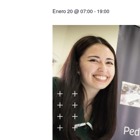
Enero 20 @ 07:00
-
19:00