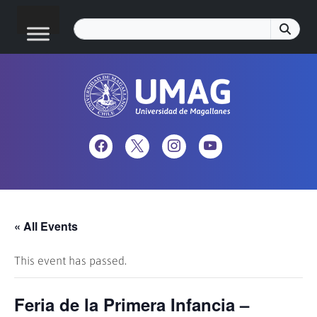
« All Events
This event has passed.
Feria de la Primera Infancia –