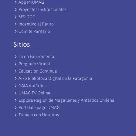
App MiUMAG
Proyectos Institucionales
SES-DOC
Incentivo al Retiro
Comité Paritario
Sitios
Liceo Experimental
Pregrado Virtual
Educación Continua
Aike Biblioteca Digital de la Patagonia
GAIA Antártica
UMAG TV Online
Explora Región de Magallanes y Antártica Chilena
Portal de pago UMAG
Trabaja con Nosotros