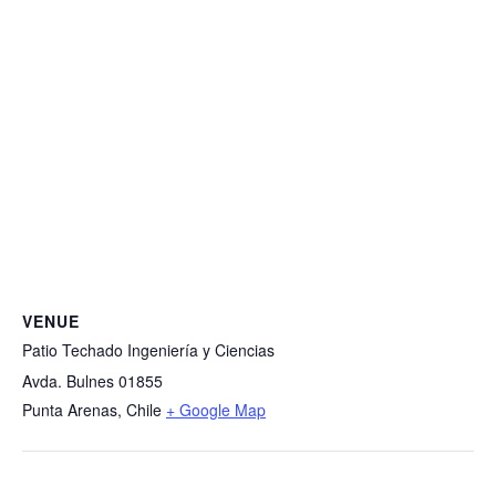
VENUE
Patio Techado Ingeniería y Ciencias
Avda. Bulnes 01855
Punta Arenas
,
Chile
+ Google Map