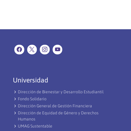
Universidad
Dirección de Bienestar y Desarrollo Estudiantil
Fondo Solidario
Dirección General de Gestión Financiera
Dirección de Equidad de Género y Derechos
Humanos
UMAG Sustentable