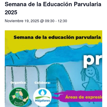
Semana de la Educación Parvularia
2025
Noviembre 19, 2025 @ 09:30
-
12:30