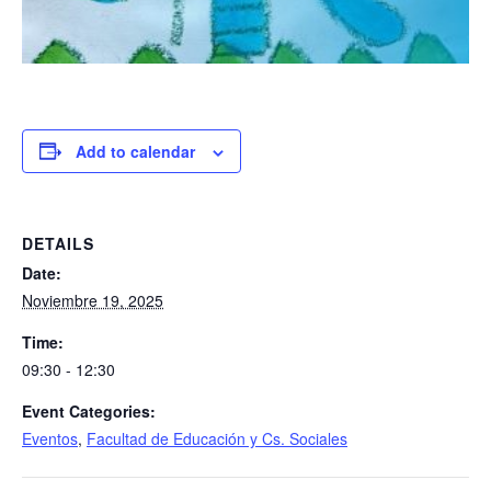
Add to calendar
DETAILS
Date:
Noviembre 19, 2025
Time:
09:30 - 12:30
Event Categories:
Eventos
,
Facultad de Educación y Cs. Sociales