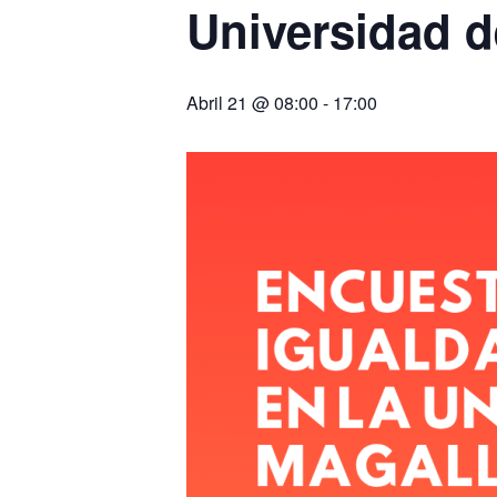
Universidad d
Abril 21 @ 08:00
-
17:00