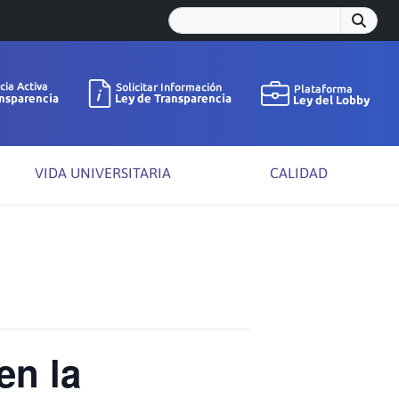
VIDA UNIVERSITARIA
CALIDAD
en la