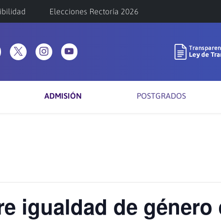
ibilidad
Elecciones Rectoría 2026
ADMISIÓN
POSTGRADOS
e igualdad de género 