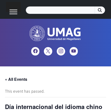
« All Events
This event has passed.
Día internacional del idioma chino