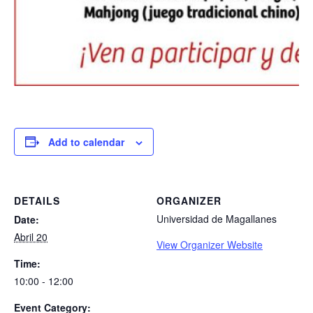
Add to calendar
DETAILS
ORGANIZER
Universidad de Magallanes
Date:
Abril 20
View Organizer Website
Time:
10:00 - 12:00
Event Category: