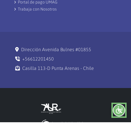
Portal de pago UMAG
Trabaja con Nosotros
Dirección Avenida Bulnes #01855
+56612201450
Casilla 113-D Punta Arenas - Chile