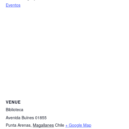
Eventos
VENUE
Biblioteca
Avenida Bulnes 01855
Punta Arenas
,
Magallanes
Chile
+ Google Map