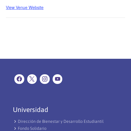
View Venue Website
Universidad
Dirección de Bienestar y Desarrollo Estudiantil
Fondo Solidario