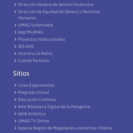
Dirección General de Gestión Financiera
Dirección de Equidad de Género y Derechos
Humanos
UMAG Sustentable
App MiUMAG
Proyectos Institucionales
SES-DOC
Incentivo al Retiro
Comité Paritario
Sitios
Liceo Experimental
Pregrado Virtual
Educación Continua
Aike Biblioteca Digital de la Patagonia
GAIA Antártica
UMAG TV Online
Explora Región de Magallanes y Antártica Chilena