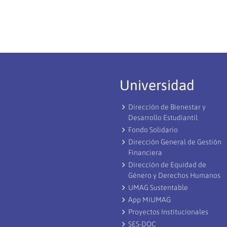
Universidad
Dirección de Bienestar y
Desarrollo Estudiantil
Fondo Solidario
Dirección General de Gestión
Financiera
Dirección de Equidad de
Género y Derechos Humanos
UMAG Sustentable
App MiUMAG
Proyectos Institucionales
SES-DOC