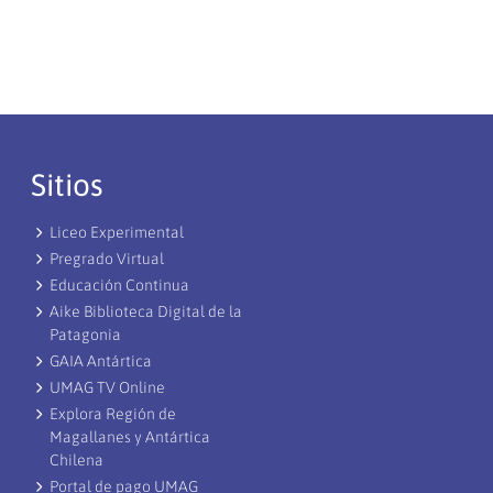
Sitios
Liceo Experimental
Pregrado Virtual
Educación Continua
Aike Biblioteca Digital de la
Patagonia
GAIA Antártica
UMAG TV Online
Explora Región de
Magallanes y Antártica
Chilena
Portal de pago UMAG