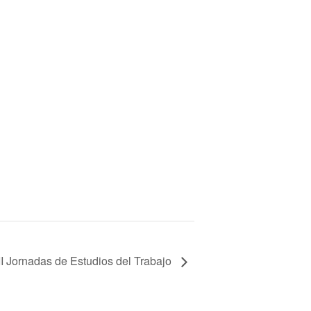
II Jornadas de Estudios del Trabajo