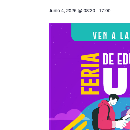
Junio 4, 2025 @ 08:30
-
17:00