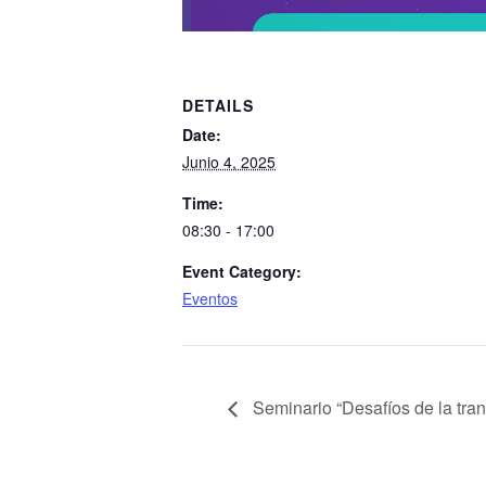
DETAILS
Date:
Junio 4, 2025
Time:
08:30 - 17:00
Event Category:
Eventos
Seminario “Desafíos de la tra