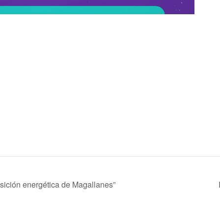
nsición energética de Magallanes”