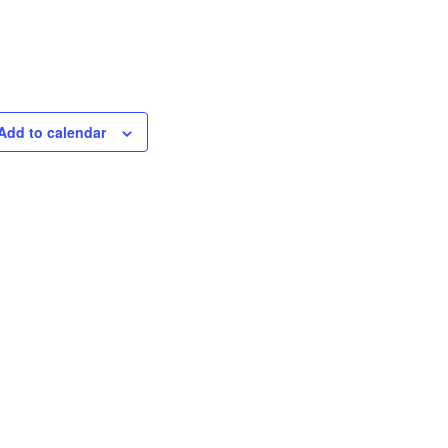
Add to calendar