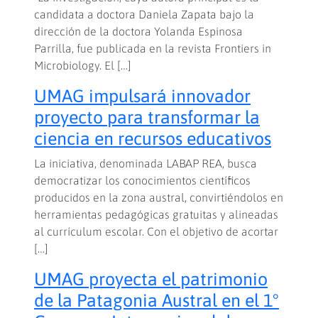
candidata a doctora Daniela Zapata bajo la
dirección de la doctora Yolanda Espinosa
Parrilla, fue publicada en la revista Frontiers in
Microbiology. El […]
UMAG impulsará innovador
proyecto para transformar la
ciencia en recursos educativos
La iniciativa, denominada LABAP REA, busca
democratizar los conocimientos científicos
producidos en la zona austral, convirtiéndolos en
herramientas pedagógicas gratuitas y alineadas
al currículum escolar. Con el objetivo de acortar
[…]
UMAG proyecta el patrimonio
de la Patagonia Austral en el 1°