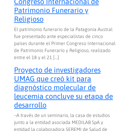
Congreso Internacional de
Patrimonio Funerario y
Religioso
El patrimonio funerario de la Patagonia Austral
fue presentado ante especialistas de cinco
países durante el Primer Congreso Internacional
de Patrimonio Funerario y Religioso, realizado
entre el 18 y el 21 […]
Proyecto de investigadores
UMAG que creó kit para
diagnóstico molecular de
leucemia concluye su etapa de
desarrollo
–A través de un seminario, la casa de estudios
junto a la entidad asociada MEDILAB SpA y
entidad la colaboradora SEREMI de Salud de