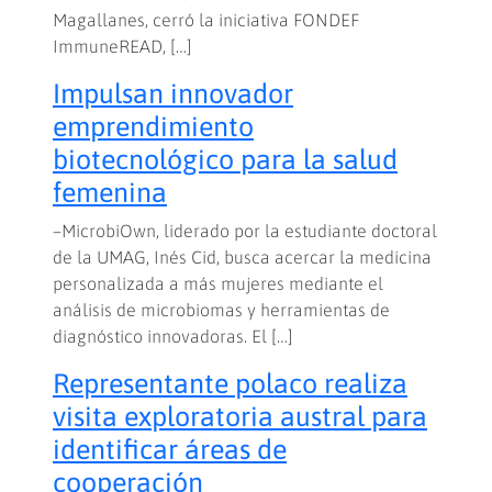
Magallanes, cerró la iniciativa FONDEF
ImmuneREAD, […]
Impulsan innovador
emprendimiento
biotecnológico para la salud
femenina
–MicrobiOwn, liderado por la estudiante doctoral
de la UMAG, Inés Cid, busca acercar la medicina
personalizada a más mujeres mediante el
análisis de microbiomas y herramientas de
diagnóstico innovadoras. El […]
Representante polaco realiza
visita exploratoria austral para
identificar áreas de
cooperación