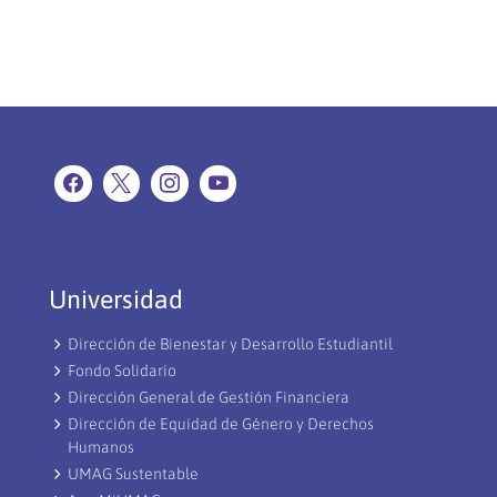
Universidad
Dirección de Bienestar y Desarrollo Estudiantil
Fondo Solidario
Dirección General de Gestión Financiera
Dirección de Equidad de Género y Derechos
Humanos
UMAG Sustentable