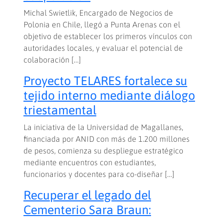
Michal Swietlik, Encargado de Negocios de
Polonia en Chile, llegó a Punta Arenas con el
objetivo de establecer los primeros vínculos con
autoridades locales, y evaluar el potencial de
colaboración […]
Proyecto TELARES fortalece su
tejido interno mediante diálogo
triestamental
La iniciativa de la Universidad de Magallanes,
financiada por ANID con más de 1.200 millones
de pesos, comienza su despliegue estratégico
mediante encuentros con estudiantes,
funcionarios y docentes para co-diseñar […]
Recuperar el legado del
Cementerio Sara Braun: