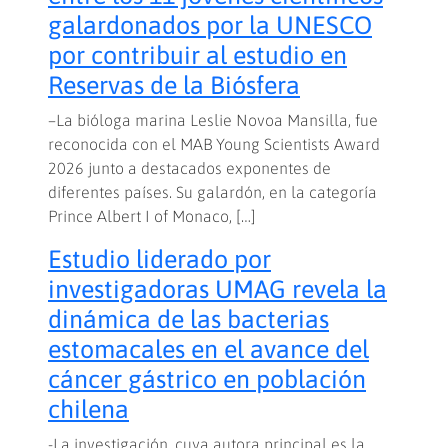
galardonados por la UNESCO
por contribuir al estudio en
Reservas de la Biósfera
–La bióloga marina Leslie Novoa Mansilla, fue
reconocida con el MAB Young Scientists Award
2026 junto a destacados exponentes de
diferentes países. Su galardón, en la categoría
Prince Albert I of Monaco, […]
Estudio liderado por
investigadoras UMAG revela la
dinámica de las bacterias
estomacales en el avance del
cáncer gástrico en población
chilena
-La investigación, cuya autora principal es la