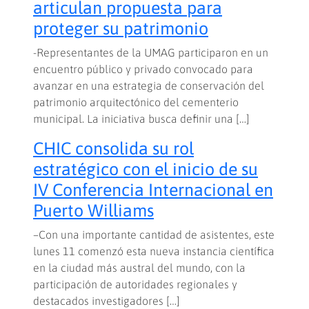
articulan propuesta para
proteger su patrimonio
-Representantes de la UMAG participaron en un
encuentro público y privado convocado para
avanzar en una estrategia de conservación del
patrimonio arquitectónico del cementerio
municipal. La iniciativa busca definir una […]
CHIC consolida su rol
estratégico con el inicio de su
IV Conferencia Internacional en
Puerto Williams
–Con una importante cantidad de asistentes, este
lunes 11 comenzó esta nueva instancia científica
en la ciudad más austral del mundo, con la
participación de autoridades regionales y
destacados investigadores […]