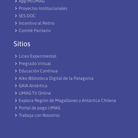
App MiUMAG
Proyectos Institucionales
SES-DOC
Incentivo al Retiro
Comité Paritario
Sitios
Liceo Experimental
Pregrado Virtual
Educación Continua
Aike Biblioteca Digital de la Patagonia
GAIA Antártica
UMAG TV Online
Explora Región de Magallanes y Antártica Chilena
Portal de pago UMAG
Trabaja con Nosotros