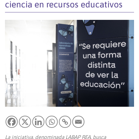
ciencia en recursos educativos
La iniciativa, denominada LABAP REA, busca