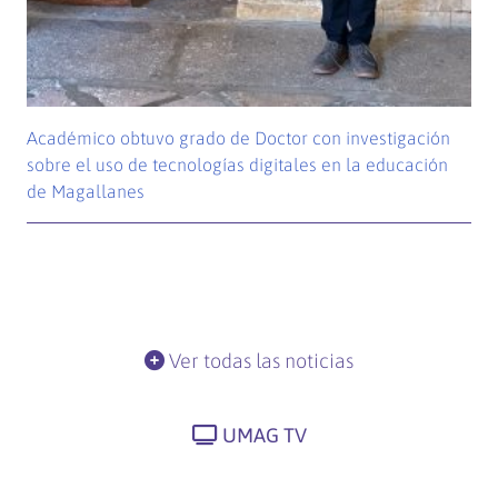
Académico obtuvo grado de Doctor con investigación
sobre el uso de tecnologías digitales en la educación
de Magallanes
Ver todas las noticias
UMAG TV