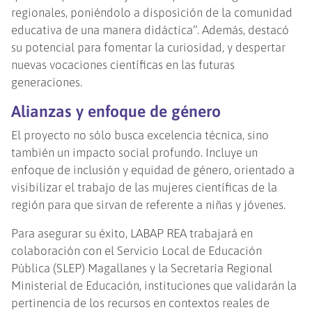
regionales, poniéndolo a disposición de la comunidad
educativa de una manera didáctica”. Además, destacó
su potencial para fomentar la curiosidad, y despertar
nuevas vocaciones científicas en las futuras
generaciones.
Alianzas y enfoque de género
El proyecto no sólo busca excelencia técnica, sino
también un impacto social profundo. Incluye un
enfoque de inclusión y equidad de género, orientado a
visibilizar el trabajo de las mujeres científicas de la
región para que sirvan de referente a niñas y jóvenes.
Para asegurar su éxito, LABAP REA trabajará en
colaboración con el Servicio Local de Educación
Pública (SLEP) Magallanes y la Secretaría Regional
Ministerial de Educación, instituciones que validarán la
pertinencia de los recursos en contextos reales de