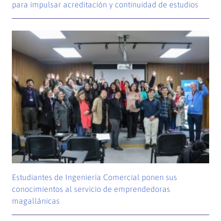
para impulsar acreditación y continuidad de estudios
Estudiantes de Ingeniería Comercial ponen sus
conocimientos al servicio de emprendedoras
magallánicas