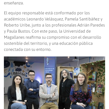
enseñanza.
El equipo responsable está conformado por los
académicos Leonardo Velásquez, Pamela Santibáñez y
Roberto Uribe, junto a los profesionales Adrián Paredes
y Paula Bustos. Con este paso, la Universidad de
Magallanes reafirma su compromiso con el desarrollo
sostenible del territorio, y una educación pública
conectada con su entorno.