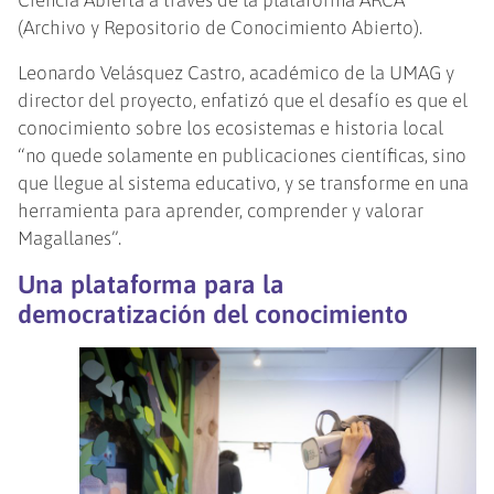
(Archivo y Repositorio de Conocimiento Abierto).
Leonardo Velásquez Castro, académico de la UMAG y
director del proyecto, enfatizó que el desafío es que el
conocimiento sobre los ecosistemas e historia local
“no quede solamente en publicaciones científicas, sino
que llegue al sistema educativo, y se transforme en una
herramienta para aprender, comprender y valorar
Magallanes”.
Una plataforma para la
democratización del conocimiento