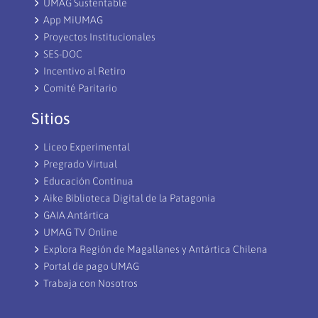
UMAG Sustentable
App MiUMAG
Proyectos Institucionales
SES-DOC
Incentivo al Retiro
Comité Paritario
Sitios
Liceo Experimental
Pregrado Virtual
Educación Continua
Aike Biblioteca Digital de la Patagonia
GAIA Antártica
UMAG TV Online
Explora Región de Magallanes y Antártica Chilena
Portal de pago UMAG
Trabaja con Nosotros