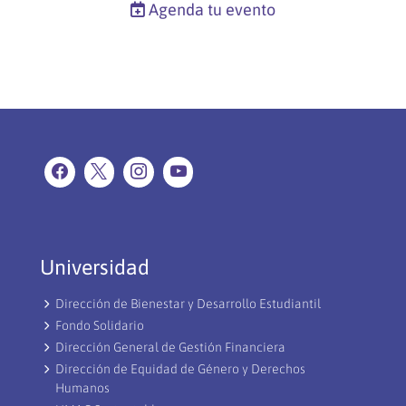
Agenda tu evento
Universidad
Dirección de Bienestar y Desarrollo Estudiantil
Fondo Solidario
Dirección General de Gestión Financiera
Dirección de Equidad de Género y Derechos
Humanos