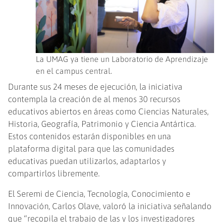
La UMAG ya tiene un Laboratorio de Aprendizaje
en el campus central.
Durante sus 24 meses de ejecución, la iniciativa
contempla la creación de al menos 30 recursos
educativos abiertos en áreas como Ciencias Naturales,
Historia, Geografía, Patrimonio y Ciencia Antártica.
Estos contenidos estarán disponibles en una
plataforma digital para que las comunidades
educativas puedan utilizarlos, adaptarlos y
compartirlos libremente.
El Seremi de Ciencia, Tecnología, Conocimiento e
Innovación, Carlos Olave, valoró la iniciativa señalando
que “recopila el trabajo de las y los investigadores