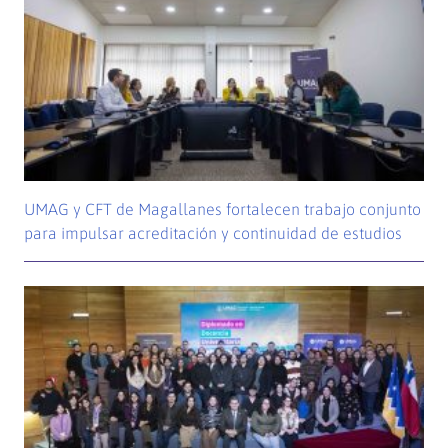
UMAG y CFT de Magallanes fortalecen trabajo conjunto
para impulsar acreditación y continuidad de estudios