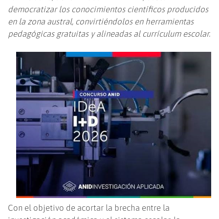
democratizar los conocimientos científicos producidos
en la zona austral, convirtiéndolos en herramientas
pedagógicas gratuitas y alineadas al currículum escolar.
Con el objetivo de acortar la brecha entre la