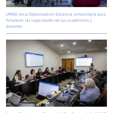
UMAG inicia Diplomado en Docencia Universitaria para
fortalecer las capacidades de sus académicos y
docentes