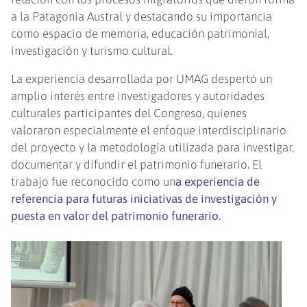
a la Patagonia Austral y destacando su importancia
como espacio de memoria, educación patrimonial,
investigación y turismo cultural.
La experiencia desarrollada por UMAG despertó un
amplio interés entre investigadores y autoridades
culturales participantes del Congreso, quienes
valoraron especialmente el enfoque interdisciplinario
del proyecto y la metodología utilizada para investigar,
documentar y difundir el patrimonio funerario. El
trabajo fue reconocido como un
a experiencia de
referencia para futuras iniciativas de investigación y
puesta en valor del patrimonio funerario.