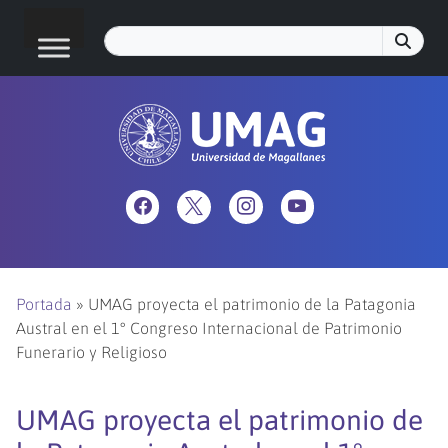
Portada
»
UMAG proyecta el patrimonio de la Patagonia
Austral en el 1° Congreso Internacional de Patrimonio
Funerario y Religioso
UMAG proyecta el patrimonio de