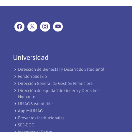
Universidad
Dirección de Bienestar y Desarrollo Estudiantil
Fondo Solidario
Dirección General de Gestión Financiera
Dirección de Equidad de Género y Derechos
Humanos
UMAG Sustentable
App MiUMAG
Proyectos Institucionales
SES-DOC