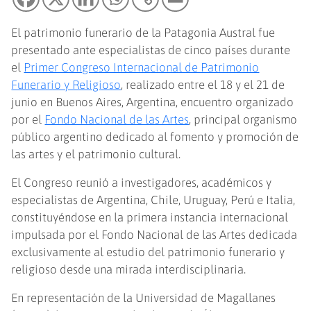
El patrimonio funerario de la Patagonia Austral fue
presentado ante especialistas de cinco países durante
el
Primer Congreso Internacional de Patrimonio
Funerario y Religioso
, realizado entre el 18 y el 21 de
junio en Buenos Aires, Argentina, encuentro organizado
por el
Fondo Nacional de las Artes
, principal organismo
público argentino dedicado al fomento y promoción de
las artes y el patrimonio cultural.
El Congreso reunió a investigadores, académicos y
especialistas de Argentina, Chile, Uruguay, Perú e Italia,
constituyéndose en la primera instancia internacional
impulsada por el Fondo Nacional de las Artes dedicada
exclusivamente al estudio del patrimonio funerario y
religioso desde una mirada interdisciplinaria.
En representación de la Universidad de Magallanes