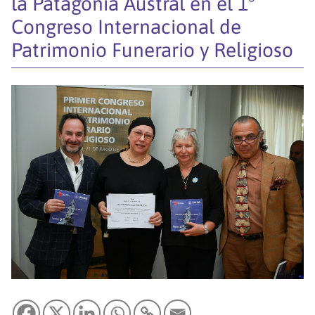
la Patagonia Austral en el 1°
Congreso Internacional de
Patrimonio Funerario y Religioso