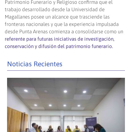
Patrimonio Funerario y Religioso confirma que el
trabajo desarrollado desde la Universidad de
Magallanes posee un alcance que trasciende las
fronteras nacionales y que la experiencia impulsada
desde Punta Arenas comienza a consolidarse como un
referente para futuras iniciativas de investigación,
conservación y difusión del patrimonio funerario.
Noticias Recientes