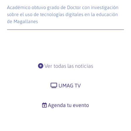
Académico obtuvo grado de Doctor con investigación
sobre el uso de tecnologías digitales en la educación
de Magallanes
Ver todas las noticias
UMAG TV
Agenda tu evento