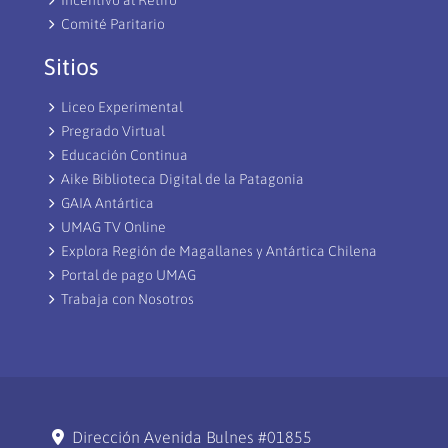
Incentivo al Retiro
Comité Paritario
Sitios
Liceo Experimental
Pregrado Virtual
Educación Continua
Aike Biblioteca Digital de la Patagonia
GAIA Antártica
UMAG TV Online
Explora Región de Magallanes y Antártica Chilena
Portal de pago UMAG
Trabaja con Nosotros
Dirección Avenida Bulnes #01855