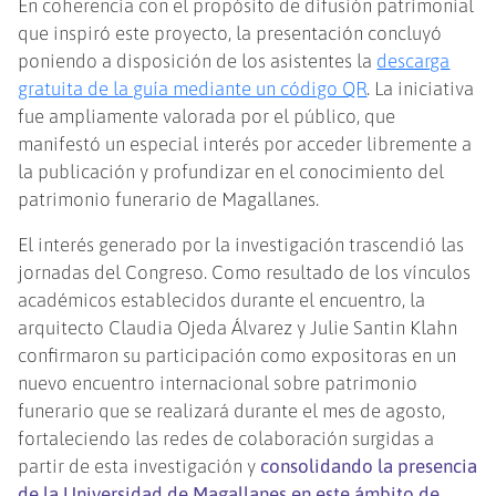
En coherencia con el propósito de difusión patrimonial
que inspiró este proyecto, la presentación concluyó
poniendo a disposición de los asistentes la
descarga
gratuita de la guía mediante un código QR
. La iniciativa
fue ampliamente valorada por el público, que
manifestó un especial interés por acceder libremente a
la publicación y profundizar en el conocimiento del
patrimonio funerario de Magallanes.
El interés generado por la investigación trascendió las
jornadas del Congreso. Como resultado de los vínculos
académicos establecidos durante el encuentro, la
arquitecto Claudia Ojeda Álvarez y Julie Santin Klahn
confirmaron su participación como expositoras en un
nuevo encuentro internacional sobre patrimonio
funerario que se realizará durante el mes de agosto,
fortaleciendo las redes de colaboración surgidas a
partir de esta investigación y
consolidando la presencia
de la Universidad de Magallanes en este ámbito de