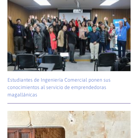
Estudiantes de Ingeniería Comercial ponen sus
conocimientos al servicio de emprendedoras
magallánicas