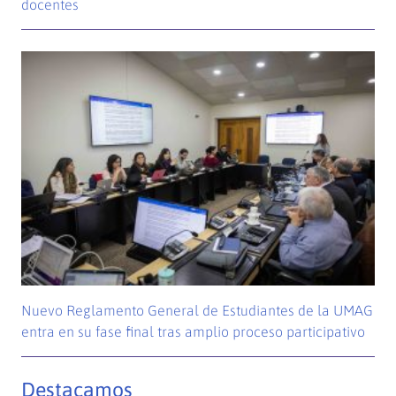
docentes
Nuevo Reglamento General de Estudiantes de la UMAG
entra en su fase final tras amplio proceso participativo
Destacamos