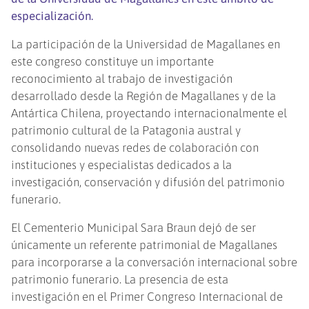
especialización.
La participación de la Universidad de Magallanes en
este congreso constituye un importante
reconocimiento al trabajo de investigación
desarrollado desde la Región de Magallanes y de la
Antártica Chilena, proyectando internacionalmente el
patrimonio cultural de la Patagonia austral y
consolidando nuevas redes de colaboración con
instituciones y especialistas dedicados a la
investigación, conservación y difusión del patrimonio
funerario.
El Cementerio Municipal Sara Braun dejó de ser
únicamente un referente patrimonial de Magallanes
para incorporarse a la conversación internacional sobre
patrimonio funerario. La presencia de esta
investigación en el Primer Congreso Internacional de