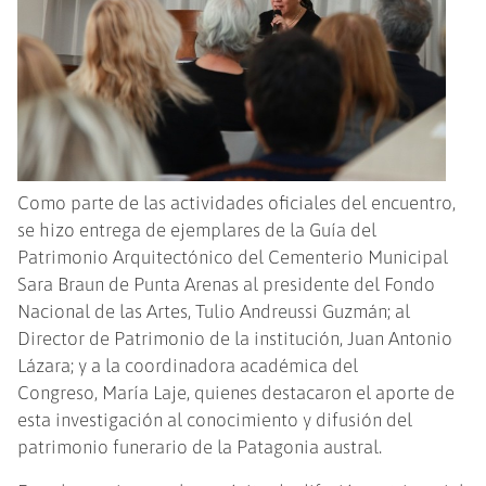
Como parte de las actividades oficiales del encuentro,
se hizo entrega de ejemplares de la Guía del
Patrimonio Arquitectónico del Cementerio Municipal
Sara Braun de Punta Arenas al presidente del Fondo
Nacional de las Artes, Tulio Andreussi Guzmán; al
Director de Patrimonio de la institución, Juan Antonio
Lázara; y a la coordinadora académica del
Congreso, María Laje, quienes destacaron el aporte de
esta investigación al conocimiento y difusión del
patrimonio funerario de la Patagonia austral.