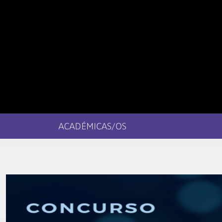
ACADÉMICAS/OS