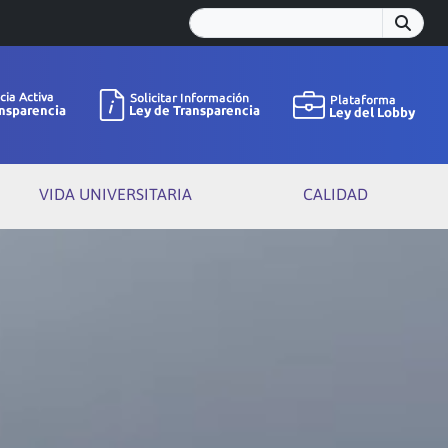
VIDA UNIVERSITARIA
CALIDAD