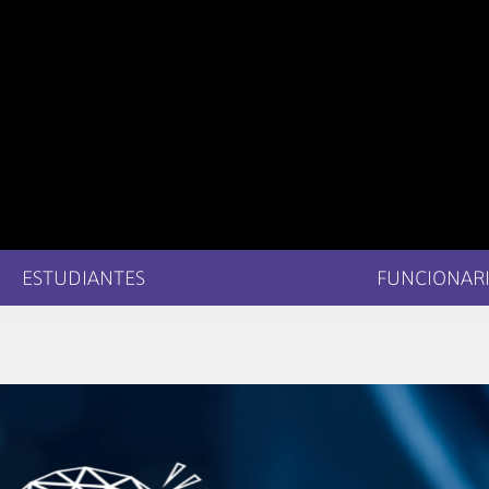
ESTUDIANTES
FUNCIONARI