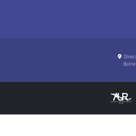
Direc
Bulne