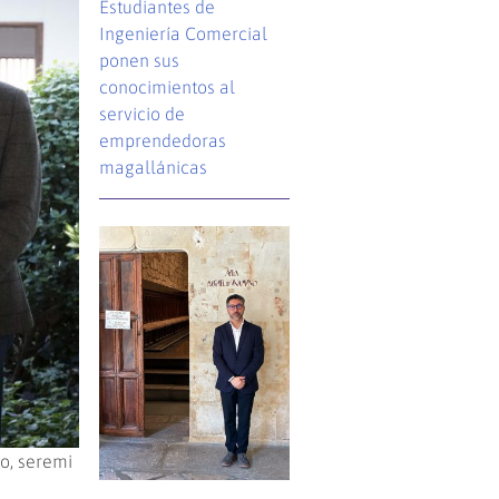
Estudiantes de
Ingeniería Comercial
ponen sus
conocimientos al
servicio de
emprendedoras
magallánicas
o, seremi