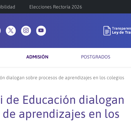
ibilidad
Elecciones Rectoría 2026
ADMISIÓN
POSTGRADOS
ón dialogan sobre procesos de aprendizajes en los colegios
i de Educación dialogan
 de aprendizajes en los