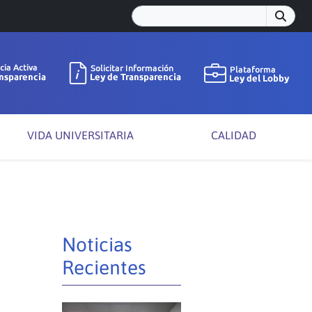
VIDA UNIVERSITARIA
CALIDAD
Noticias
Recientes