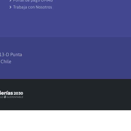
Trabaja con Nosotros
113-D Punta
 Chile