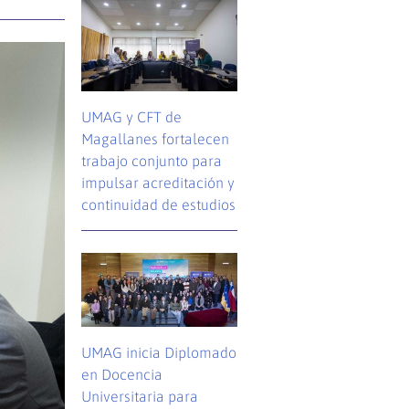
UMAG y CFT de
Magallanes fortalecen
trabajo conjunto para
impulsar acreditación y
continuidad de estudios
UMAG inicia Diplomado
en Docencia
Universitaria para