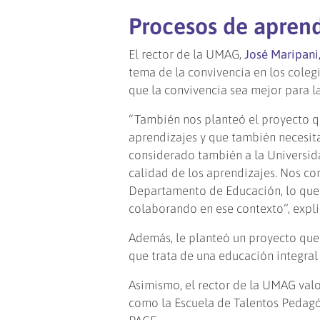
Procesos de aprend
El rector de la UMAG,
José Maripani
tema de la convivencia en los coleg
que la convivencia sea mejor para la
“También nos planteó el proyecto qu
aprendizajes y que también necesita
considerado también a la Universid
calidad de los aprendizajes. Nos co
Departamento de Educación, lo que 
colaborando en ese contexto”, expli
Además, le planteó un proyecto que
que trata de una educación integral y
Asimismo, el rector de la UMAG val
como la Escuela de Talentos Pedagó