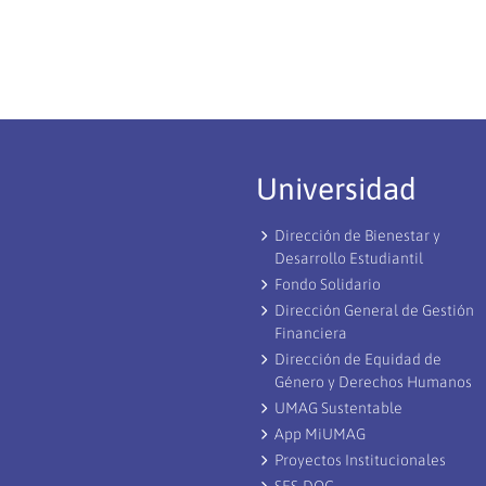
Universidad
Dirección de Bienestar y
Desarrollo Estudiantil
Fondo Solidario
Dirección General de Gestión
Financiera
Dirección de Equidad de
Género y Derechos Humanos
UMAG Sustentable
App MiUMAG
Proyectos Institucionales
SES-DOC