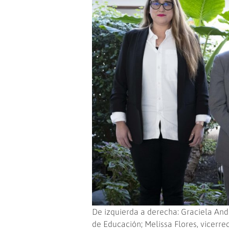
De izquierda a derecha: Graciela And
de Educación; Melissa Flores, vicerr