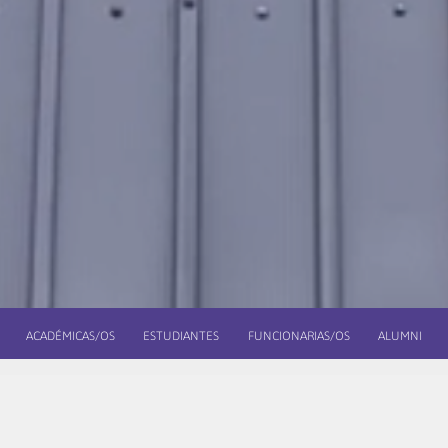
ACADÉMICAS/OS
ESTUDIANTES
FUNCIONARIAS/OS
ALUMNI