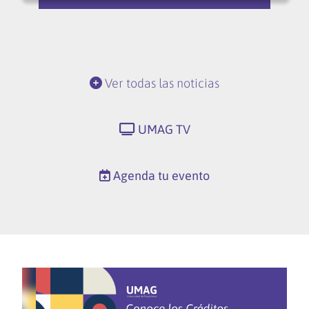
Ver todas las noticias
UMAG TV
Agenda tu evento