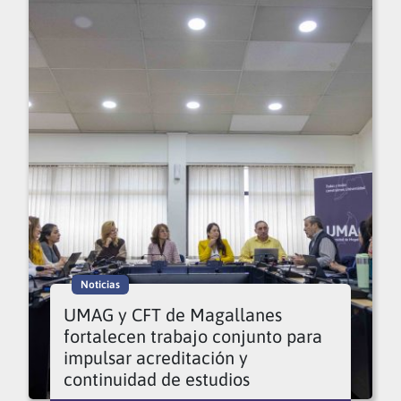
Noticias
UMAG y CFT de Magallanes
fortalecen trabajo conjunto para
impulsar acreditación y
continuidad de estudios