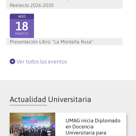
Reelecto 2026-2030
AGO
18
MARTES
Presentación Libro: "La Montaña Rusa"
Ver todos los eventos
Actualidad Universitaria
UMAG inicia Diplomado
en Docencia
Universitaria para