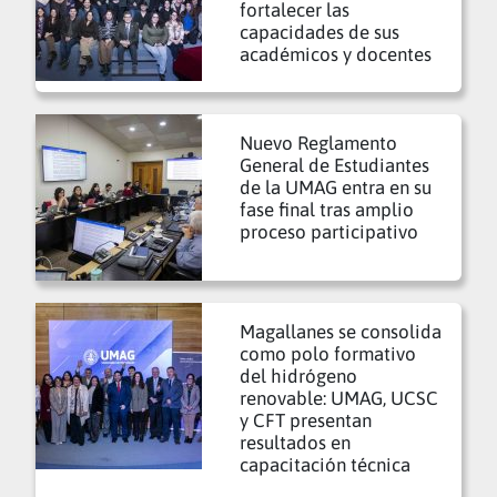
fortalecer las
capacidades de sus
académicos y docentes
Nuevo Reglamento
General de Estudiantes
de la UMAG entra en su
fase final tras amplio
proceso participativo
Magallanes se consolida
como polo formativo
del hidrógeno
renovable: UMAG, UCSC
y CFT presentan
resultados en
capacitación técnica