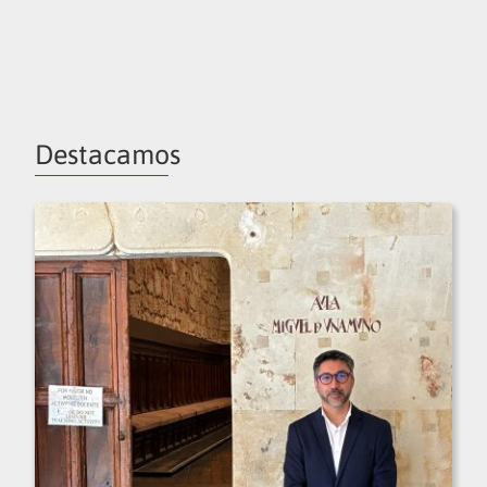
Destacamos