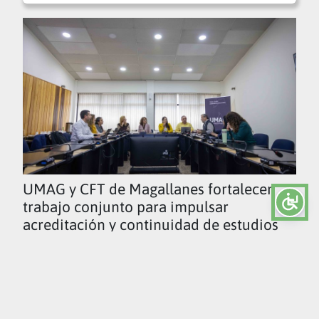
UMAG y CFT de Magallanes fortalecen
trabajo conjunto para impulsar
acreditación y continuidad de estudios
Ver todas las noticias