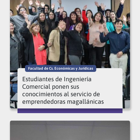
Facultad de Cs. Económicas y Jurídicas
Estudiantes de Ingeniería
Comercial ponen sus
conocimientos al servicio de
emprendedoras magallánicas