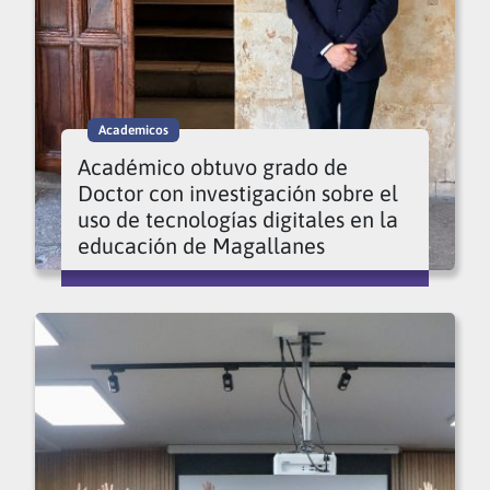
Academicos
Académico obtuvo grado de
Doctor con investigación sobre el
uso de tecnologías digitales en la
educación de Magallanes