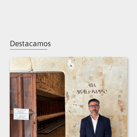
Destacamos