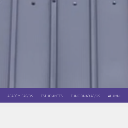
ACADÉMICAS/OS
ESTUDIANTES
FUNCIONARIAS/OS
ALUMNI