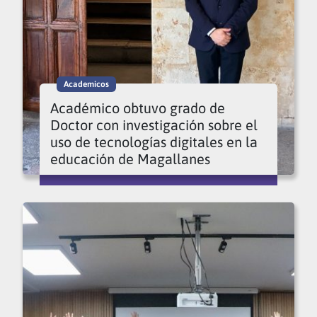
Academicos
Académico obtuvo grado de
Doctor con investigación sobre el
uso de tecnologías digitales en la
educación de Magallanes