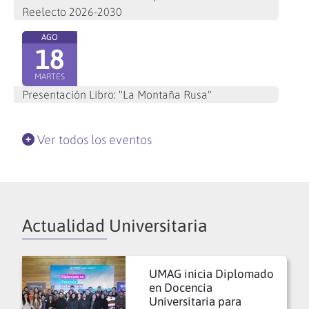
Reelecto 2026-2030
AGO
18
MARTES
Presentación Libro: "La Montaña Rusa"
Ver todos los eventos
Actualidad Universitaria
UMAG inicia Diplomado
en Docencia
Universitaria para