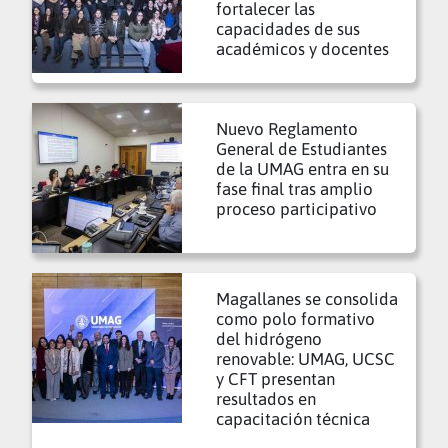
fortalecer las
capacidades de sus
académicos y docentes
Nuevo Reglamento
General de Estudiantes
de la UMAG entra en su
fase final tras amplio
proceso participativo
Magallanes se consolida
como polo formativo
del hidrógeno
renovable: UMAG, UCSC
y CFT presentan
resultados en
capacitación técnica