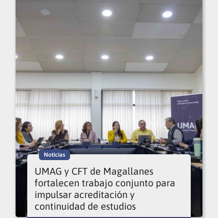
Noticias
UMAG y CFT de Magallanes
fortalecen trabajo conjunto para
impulsar acreditación y
continuidad de estudios