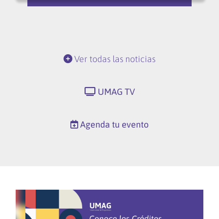
Ver todas las noticias
UMAG TV
Agenda tu evento