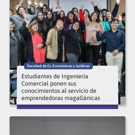
Facultad de Cs. Económicas y Jurídicas
Estudiantes de Ingeniería
Comercial ponen sus
conocimientos al servicio de
emprendedoras magallánicas