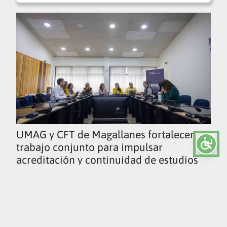
UMAG y CFT de Magallanes fortalecen
trabajo conjunto para impulsar
acreditación y continuidad de estudios
Ver todas las noticias