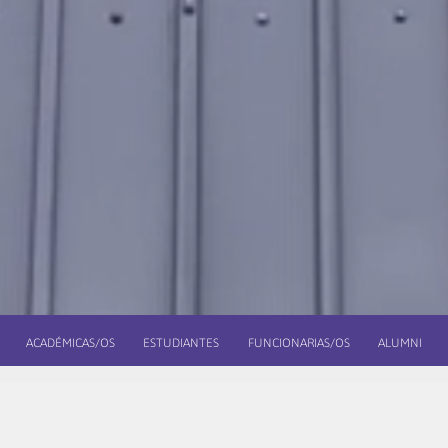
ACADÉMICAS/OS
ESTUDIANTES
FUNCIONARIAS/OS
ALUMNI