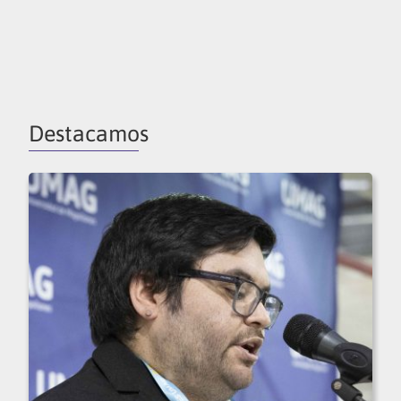
Destacamos