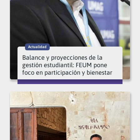
Actualidad
Balance y proyecciones de la
gestión estudiantil: FEUM pone
foco en participación y bienestar