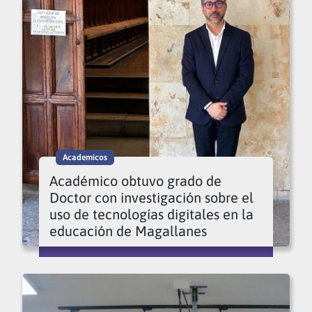
Academicos
Académico obtuvo grado de
Doctor con investigación sobre el
uso de tecnologías digitales en la
educación de Magallanes