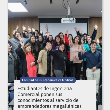
Facultad de Cs. Económicas y Jurídicas
Estudiantes de Ingeniería
Comercial ponen sus
conocimientos al servicio de
emprendedoras magallánicas