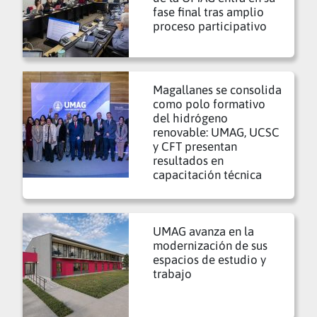
fase final tras amplio
proceso participativo
Magallanes se consolida
como polo formativo
del hidrógeno
renovable: UMAG, UCSC
y CFT presentan
resultados en
capacitación técnica
UMAG avanza en la
modernización de sus
espacios de estudio y
trabajo