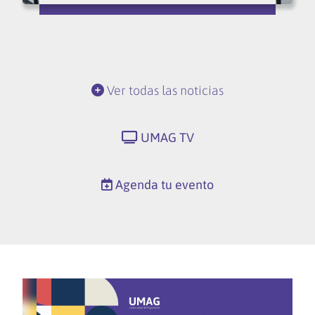
Ver todas las noticias
UMAG TV
Agenda tu evento