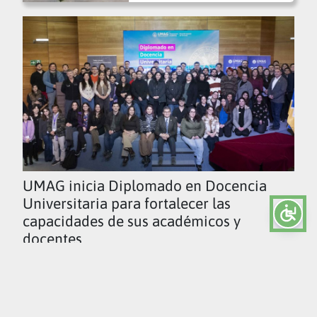
UMAG inicia Diplomado en Docencia
Universitaria para fortalecer las
capacidades de sus académicos y
docentes
Ver todas las noticias