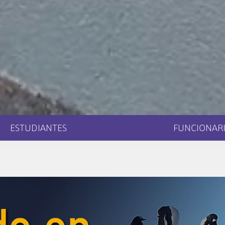
ESTUDIANTES
FUNCIONARI