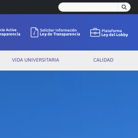
VIDA UNIVERSITARIA
CALIDAD