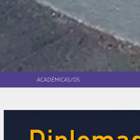
ACADÉMICAS/OS