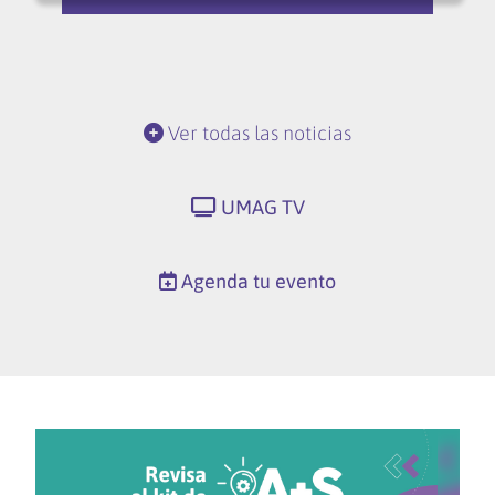
Ver todas las noticias
UMAG TV
Agenda tu evento