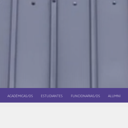
ACADÉMICAS/OS
ESTUDIANTES
FUNCIONARIAS/OS
ALUMNI