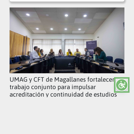
UMAG y CFT de Magallanes fortalecen
trabajo conjunto para impulsar
acreditación y continuidad de estudios
Ver todas las noticias