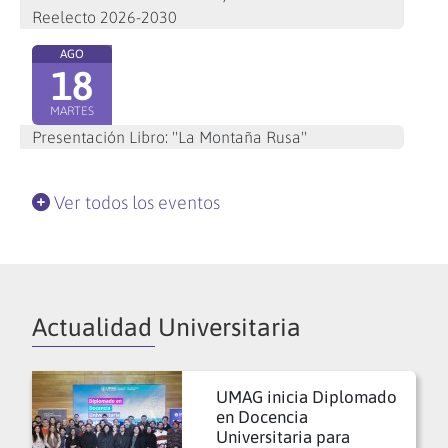
Reelecto 2026-2030
AGO
18
MARTES
Presentación Libro: "La Montaña Rusa"
Ver todos los eventos
Actualidad Universitaria
UMAG inicia Diplomado
en Docencia
Universitaria para