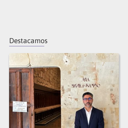
Destacamos