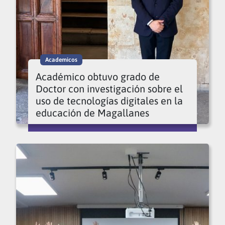
Academicos
Académico obtuvo grado de
Doctor con investigación sobre el
uso de tecnologías digitales en la
educación de Magallanes