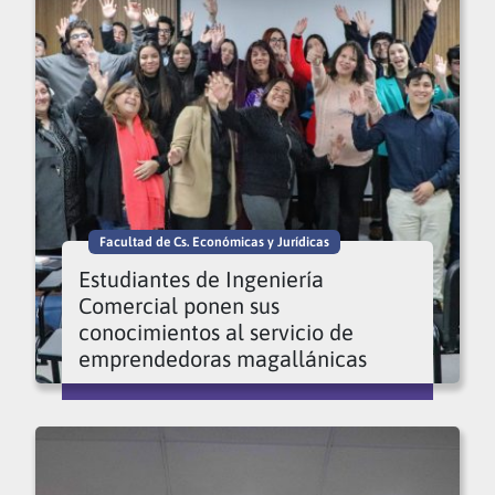
Facultad de Cs. Económicas y Jurídicas
Estudiantes de Ingeniería
Comercial ponen sus
conocimientos al servicio de
emprendedoras magallánicas