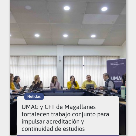
Noticias
UMAG y CFT de Magallanes
fortalecen trabajo conjunto para
impulsar acreditación y
continuidad de estudios