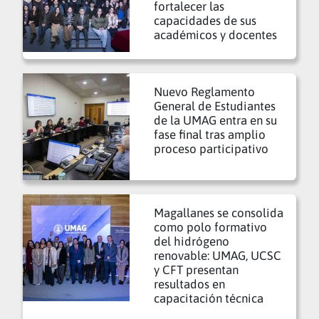
fortalecer las
capacidades de sus
académicos y docentes
Nuevo Reglamento
General de Estudiantes
de la UMAG entra en su
fase final tras amplio
proceso participativo
Magallanes se consolida
como polo formativo
del hidrógeno
renovable: UMAG, UCSC
y CFT presentan
resultados en
capacitación técnica