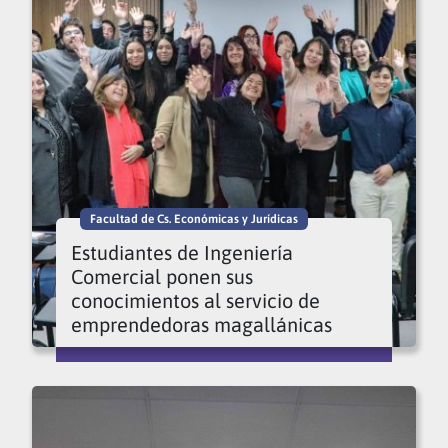
Facultad de Cs. Económicas y Jurídicas
Estudiantes de Ingeniería
Comercial ponen sus
conocimientos al servicio de
emprendedoras magallánicas