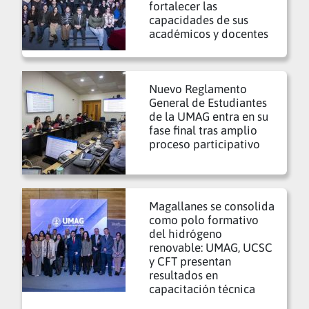
fortalecer las
capacidades de sus
académicos y docentes
Nuevo Reglamento
General de Estudiantes
de la UMAG entra en su
fase final tras amplio
proceso participativo
Magallanes se consolida
como polo formativo
del hidrógeno
renovable: UMAG, UCSC
y CFT presentan
resultados en
capacitación técnica