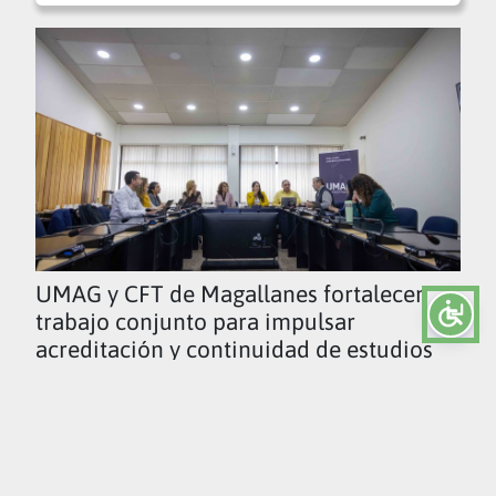
UMAG y CFT de Magallanes fortalecen
trabajo conjunto para impulsar
acreditación y continuidad de estudios
Ver todas las noticias