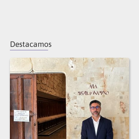
Destacamos