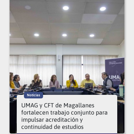
Noticias
UMAG y CFT de Magallanes
fortalecen trabajo conjunto para
impulsar acreditación y
continuidad de estudios