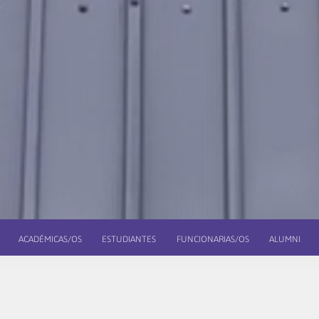
ACADÉMICAS/OS
ESTUDIANTES
FUNCIONARIAS/OS
ALUMNI