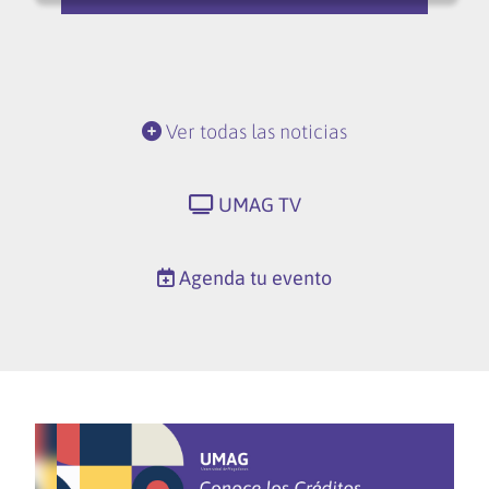
Ver todas las noticias
UMAG TV
Agenda tu evento