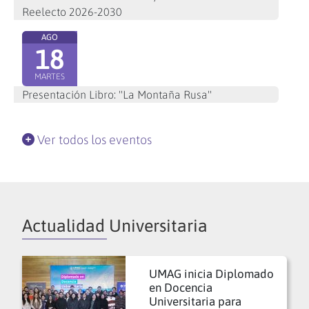
Reelecto 2026-2030
AGO
18
MARTES
Presentación Libro: "La Montaña Rusa"
Ver todos los eventos
Actualidad Universitaria
UMAG inicia Diplomado
en Docencia
Universitaria para