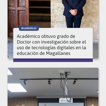
Academicos
Académico obtuvo grado de
Doctor con investigación sobre el
uso de tecnologías digitales en la
educación de Magallanes