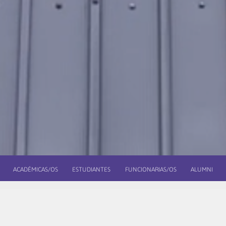
ACADÉMICAS/OS
ESTUDIANTES
FUNCIONARIAS/OS
ALUMNI