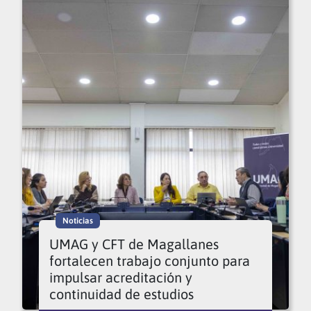
Noticias
UMAG y CFT de Magallanes
fortalecen trabajo conjunto para
impulsar acreditación y
continuidad de estudios