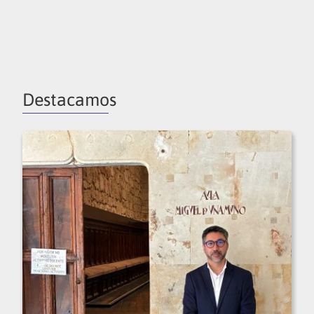
Destacamos