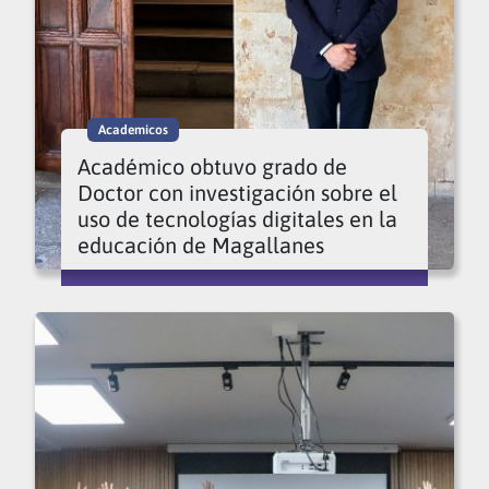
Academicos
Académico obtuvo grado de
Doctor con investigación sobre el
uso de tecnologías digitales en la
educación de Magallanes