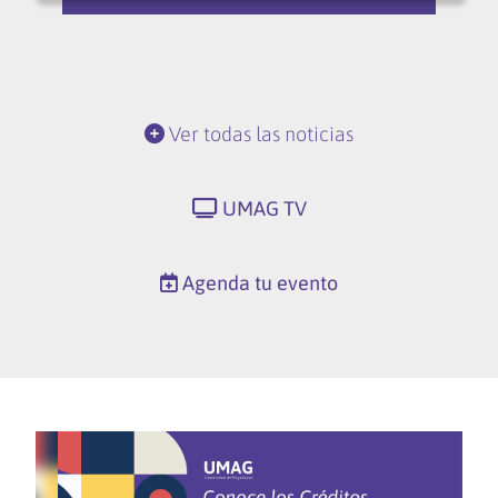
Ver todas las noticias
UMAG TV
Agenda tu evento