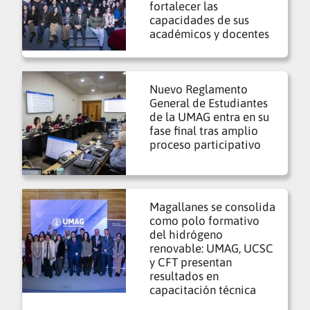
fortalecer las
capacidades de sus
académicos y docentes
Nuevo Reglamento
General de Estudiantes
de la UMAG entra en su
fase final tras amplio
proceso participativo
Magallanes se consolida
como polo formativo
del hidrógeno
renovable: UMAG, UCSC
y CFT presentan
resultados en
capacitación técnica