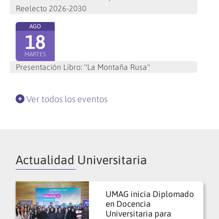
Reelecto 2026-2030
AGO
18
MARTES
Presentación Libro: "La Montaña Rusa"
Ver todos los eventos
Actualidad Universitaria
UMAG inicia Diplomado
en Docencia
Universitaria para