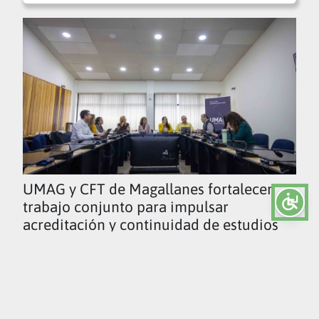
UMAG y CFT de Magallanes fortalecen
trabajo conjunto para impulsar
acreditación y continuidad de estudios
Ver todas las noticias