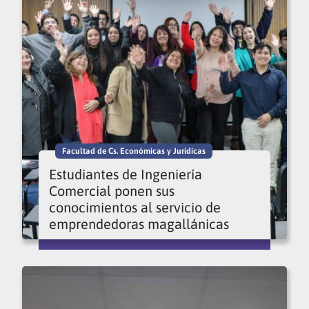
Facultad de Cs. Económicas y Jurídicas
Estudiantes de Ingeniería
Comercial ponen sus
conocimientos al servicio de
emprendedoras magallánicas