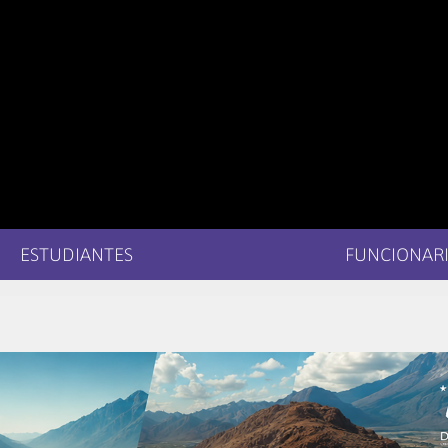
ESTUDIANTES
FUNCIONARI