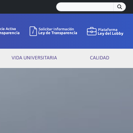
VIDA UNIVERSITARIA
CALIDAD