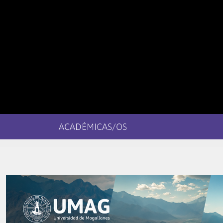
ACADÉMICAS/OS