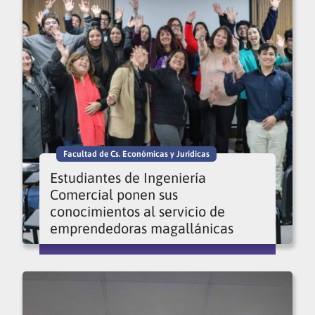
Facultad de Cs. Económicas y Jurídicas
Estudiantes de Ingeniería
Comercial ponen sus
conocimientos al servicio de
emprendedoras magallánicas