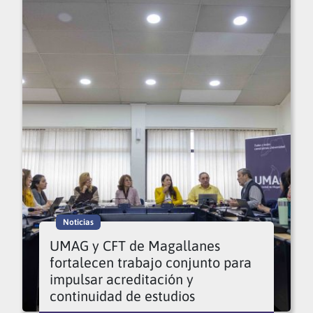
Noticias
UMAG y CFT de Magallanes
fortalecen trabajo conjunto para
impulsar acreditación y
continuidad de estudios