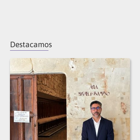
Destacamos