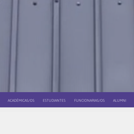
ACADÉMICAS/OS
ESTUDIANTES
FUNCIONARIAS/OS
ALUMNI