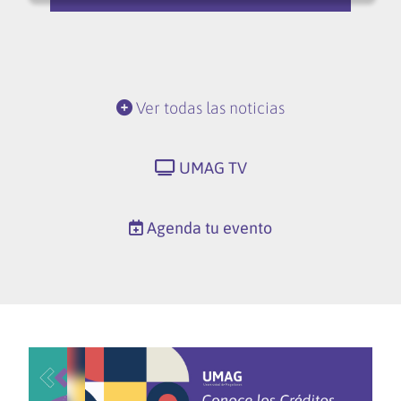
Ver todas las noticias
UMAG TV
Agenda tu evento