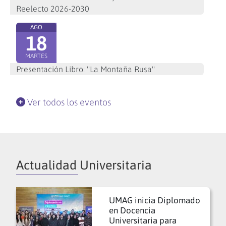
Reelecto 2026-2030
AGO
18
MARTES
Presentación Libro: "La Montaña Rusa"
Ver todos los eventos
Actualidad Universitaria
UMAG inicia Diplomado
en Docencia
Universitaria para