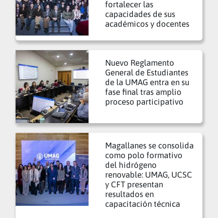
fortalecer las
capacidades de sus
académicos y docentes
Nuevo Reglamento
General de Estudiantes
de la UMAG entra en su
fase final tras amplio
proceso participativo
Magallanes se consolida
como polo formativo
del hidrógeno
renovable: UMAG, UCSC
y CFT presentan
resultados en
capacitación técnica