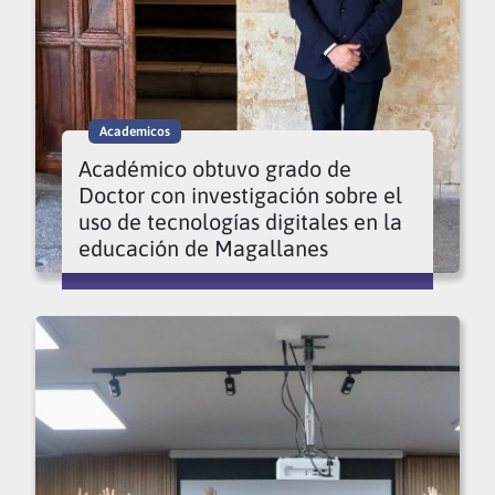
Academicos
Académico obtuvo grado de
Doctor con investigación sobre el
uso de tecnologías digitales en la
educación de Magallanes