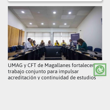
UMAG y CFT de Magallanes fortalecen
trabajo conjunto para impulsar
acreditación y continuidad de estudios
Ver todas las noticias