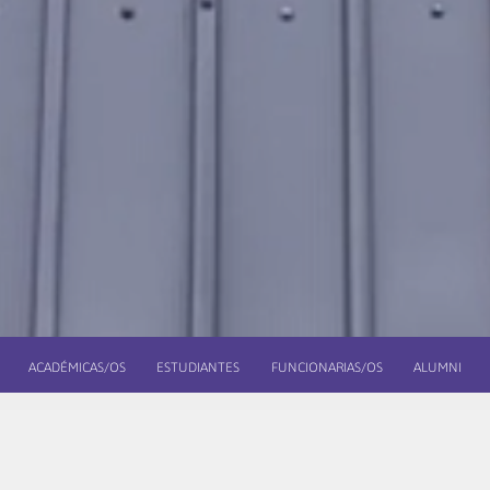
ACADÉMICAS/OS
ESTUDIANTES
FUNCIONARIAS/OS
ALUMNI