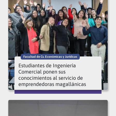
Facultad de Cs. Económicas y Jurídicas
Estudiantes de Ingeniería
Comercial ponen sus
conocimientos al servicio de
emprendedoras magallánicas