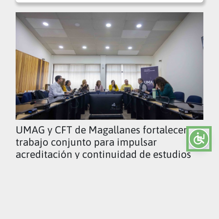
UMAG y CFT de Magallanes fortalecen
trabajo conjunto para impulsar
acreditación y continuidad de estudios
Ver todas las noticias