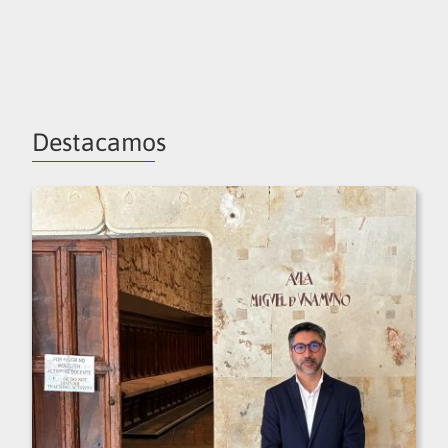
Destacamos