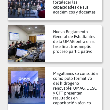
fortalecer las
capacidades de sus
académicos y docentes
Nuevo Reglamento
General de Estudiantes
de la UMAG entra en su
fase final tras amplio
proceso participativo
Magallanes se consolida
como polo formativo
del hidrógeno
renovable: UMAG, UCSC
y CFT presentan
resultados en
capacitación técnica