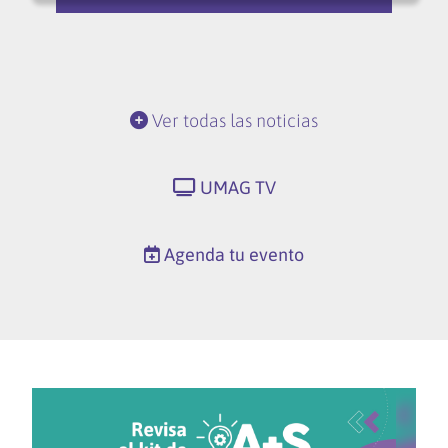
Ver todas las noticias
UMAG TV
Agenda tu evento