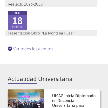
Reelecto 2026-2030
AGO
18
MARTES
Presentación Libro: "La Montaña Rusa"
Ver todos los eventos
Actualidad Universitaria
UMAG inicia Diplomado
en Docencia
Universitaria para