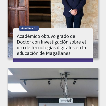
Academicos
Académico obtuvo grado de
Doctor con investigación sobre el
uso de tecnologías digitales en la
educación de Magallanes