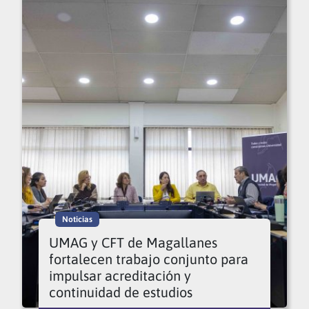
Noticias
UMAG y CFT de Magallanes
fortalecen trabajo conjunto para
impulsar acreditación y
continuidad de estudios