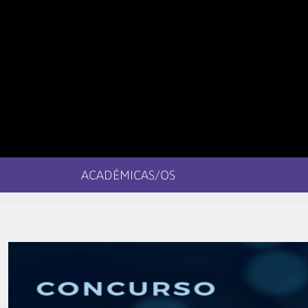
ACADÉMICAS/OS