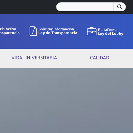
VIDA UNIVERSITARIA
CALIDAD