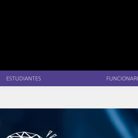
ESTUDIANTES
FUNCIONARI