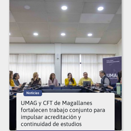
Noticias
UMAG y CFT de Magallanes
fortalecen trabajo conjunto para
impulsar acreditación y
continuidad de estudios