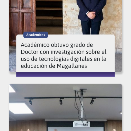
Academicos
Académico obtuvo grado de
Doctor con investigación sobre el
uso de tecnologías digitales en la
educación de Magallanes