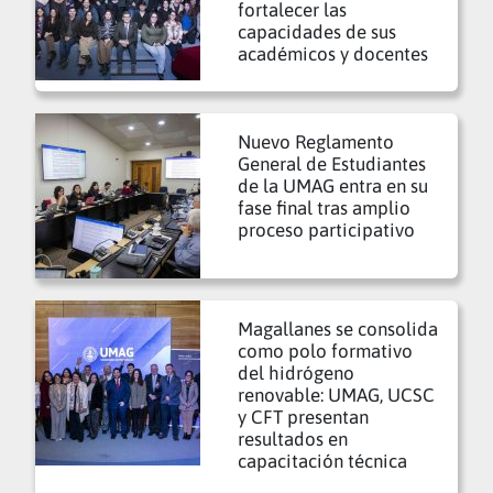
fortalecer las
capacidades de sus
académicos y docentes
Nuevo Reglamento
General de Estudiantes
de la UMAG entra en su
fase final tras amplio
proceso participativo
Magallanes se consolida
como polo formativo
del hidrógeno
renovable: UMAG, UCSC
y CFT presentan
resultados en
capacitación técnica