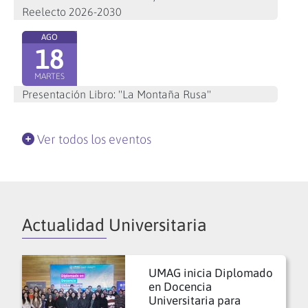
Reelecto 2026-2030
AGO
18
MARTES
Presentación Libro: "La Montaña Rusa"
Ver todos los eventos
Actualidad Universitaria
UMAG inicia Diplomado
en Docencia
Universitaria para