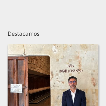
Destacamos