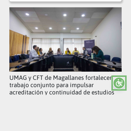
UMAG y CFT de Magallanes fortalecen
trabajo conjunto para impulsar
acreditación y continuidad de estudios
Ver todas las noticias