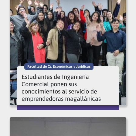
Facultad de Cs. Económicas y Jurídicas
Estudiantes de Ingeniería
Comercial ponen sus
conocimientos al servicio de
emprendedoras magallánicas