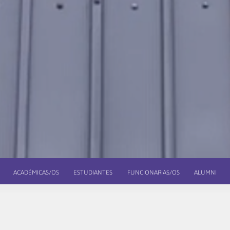
ACADÉMICAS/OS
ESTUDIANTES
FUNCIONARIAS/OS
ALUMNI