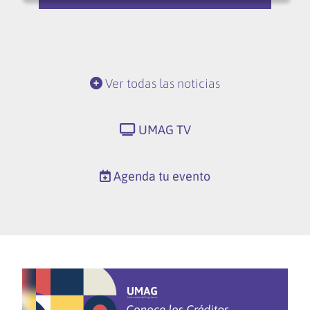
Ver todas las noticias
UMAG TV
Agenda tu evento