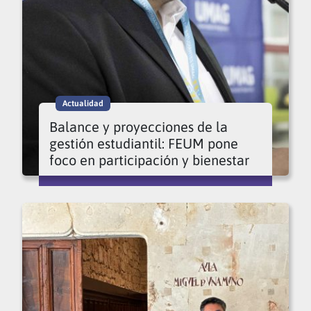
Actualidad
Balance y proyecciones de la
gestión estudiantil: FEUM pone
foco en participación y bienestar