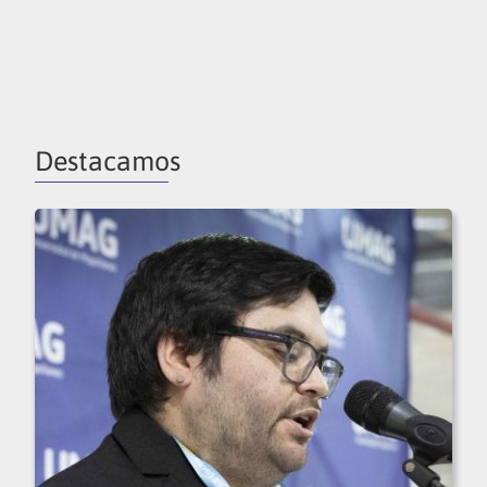
Destacamos