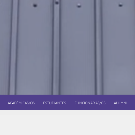
ACADÉMICAS/OS
ESTUDIANTES
FUNCIONARIAS/OS
ALUMNI