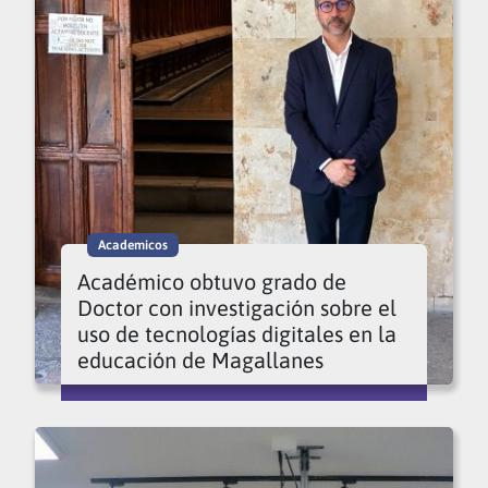
Academicos
Académico obtuvo grado de
Doctor con investigación sobre el
uso de tecnologías digitales en la
educación de Magallanes