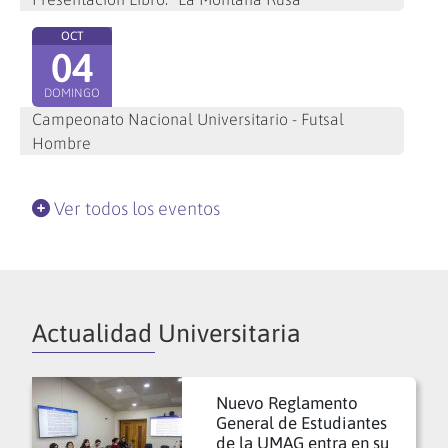
OCT
04
DOMINGO
Campeonato Nacional Universitario - Futsal
Hombre
Ver todos los eventos
Actualidad Universitaria
Nuevo Reglamento
General de Estudiantes
de la UMAG entra en su