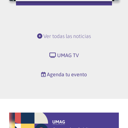
Ver todas las noticias
UMAG TV
Agenda tu evento