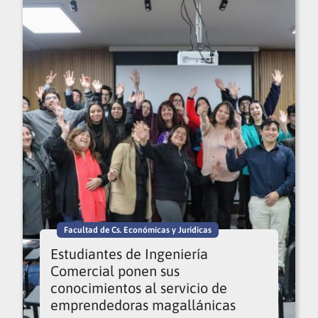
Facultad de Cs. Económicas y Jurídicas
Estudiantes de Ingeniería
Comercial ponen sus
conocimientos al servicio de
emprendedoras magallánicas