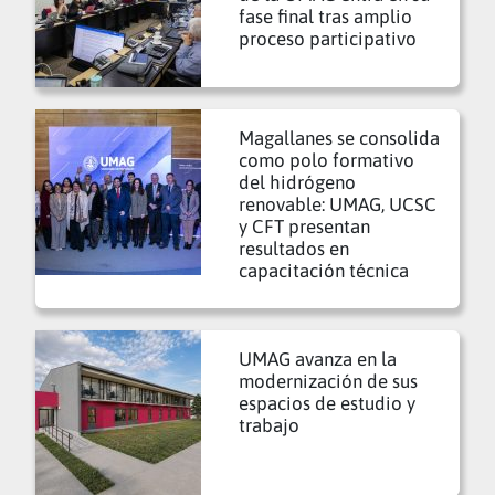
fase final tras amplio
proceso participativo
Magallanes se consolida
como polo formativo
del hidrógeno
renovable: UMAG, UCSC
y CFT presentan
resultados en
capacitación técnica
UMAG avanza en la
modernización de sus
espacios de estudio y
trabajo