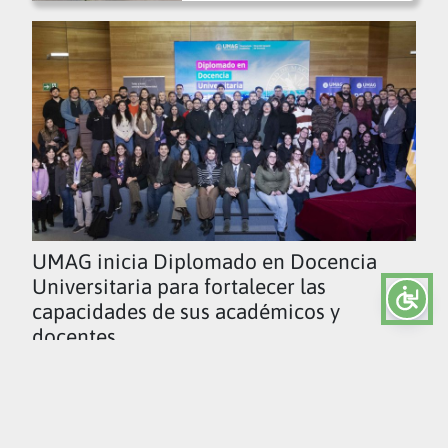
UMAG inicia Diplomado en Docencia
Universitaria para fortalecer las
capacidades de sus académicos y
docentes
Ver todas las noticias