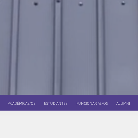
ACADÉMICAS/OS
ESTUDIANTES
FUNCIONARIAS/OS
ALUMNI