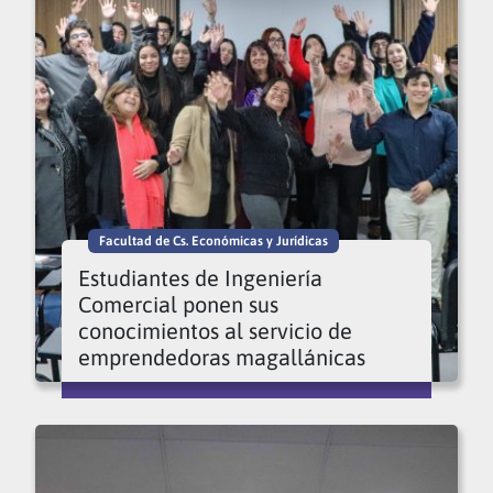
Facultad de Cs. Económicas y Jurídicas
Estudiantes de Ingeniería
Comercial ponen sus
conocimientos al servicio de
emprendedoras magallánicas