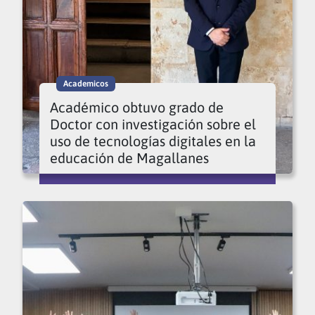
Academicos
Académico obtuvo grado de
Doctor con investigación sobre el
uso de tecnologías digitales en la
educación de Magallanes