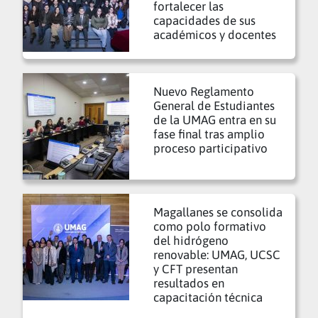
fortalecer las
capacidades de sus
académicos y docentes
Nuevo Reglamento
General de Estudiantes
de la UMAG entra en su
fase final tras amplio
proceso participativo
Magallanes se consolida
como polo formativo
del hidrógeno
renovable: UMAG, UCSC
y CFT presentan
resultados en
capacitación técnica