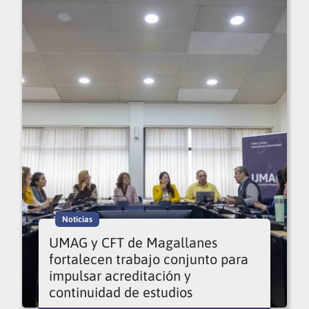
Noticias
UMAG y CFT de Magallanes
fortalecen trabajo conjunto para
impulsar acreditación y
continuidad de estudios