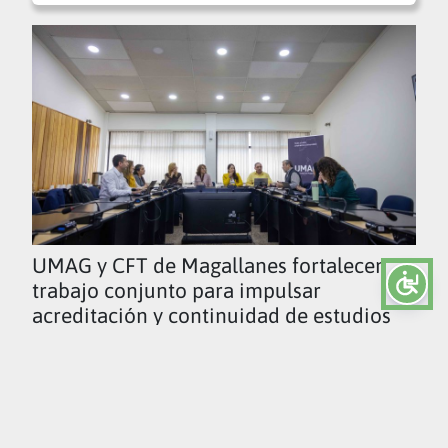
UMAG y CFT de Magallanes fortalecen
trabajo conjunto para impulsar
acreditación y continuidad de estudios
Ver todas las noticias