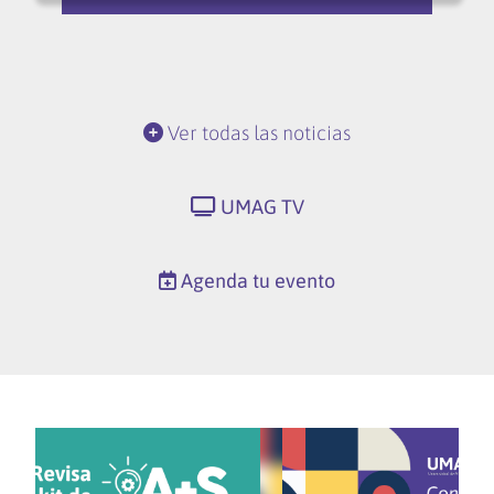
Ver todas las noticias
UMAG TV
Agenda tu evento