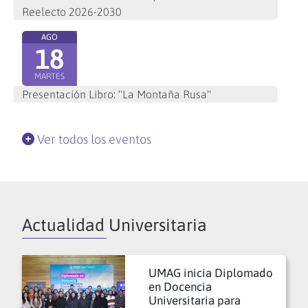
Reelecto 2026-2030
AGO
18
MARTES
Presentación Libro: "La Montaña Rusa"
Ver todos los eventos
Actualidad Universitaria
UMAG inicia Diplomado
en Docencia
Universitaria para