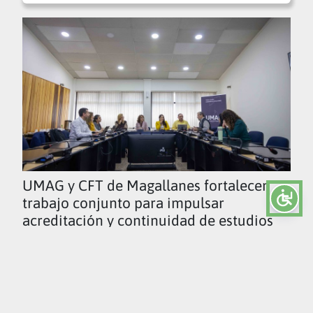
UMAG y CFT de Magallanes fortalecen
trabajo conjunto para impulsar
acreditación y continuidad de estudios
Ver todas las noticias