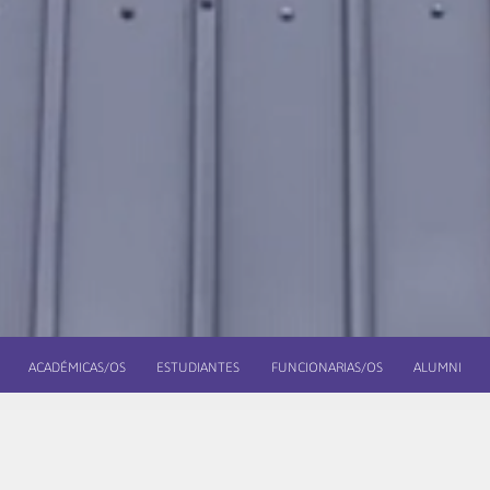
ACADÉMICAS/OS
ESTUDIANTES
FUNCIONARIAS/OS
ALUMNI