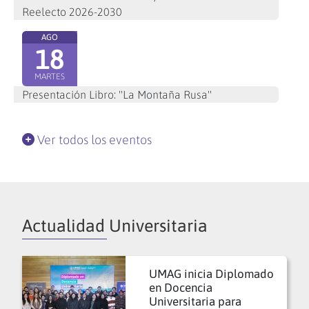
Reelecto 2026-2030
AGO
18
MARTES
Presentación Libro: "La Montaña Rusa"
Ver todos los eventos
Actualidad Universitaria
UMAG inicia Diplomado
en Docencia
Universitaria para