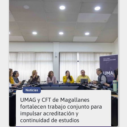
Noticias
UMAG y CFT de Magallanes
fortalecen trabajo conjunto para
impulsar acreditación y
continuidad de estudios