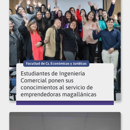
Facultad de Cs. Económicas y Jurídicas
Estudiantes de Ingeniería
Comercial ponen sus
conocimientos al servicio de
emprendedoras magallánicas