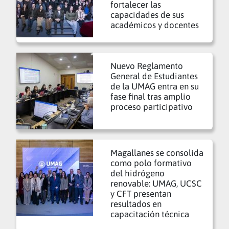
fortalecer las
capacidades de sus
académicos y docentes
Nuevo Reglamento
General de Estudiantes
de la UMAG entra en su
fase final tras amplio
proceso participativo
Magallanes se consolida
como polo formativo
del hidrógeno
renovable: UMAG, UCSC
y CFT presentan
resultados en
capacitación técnica