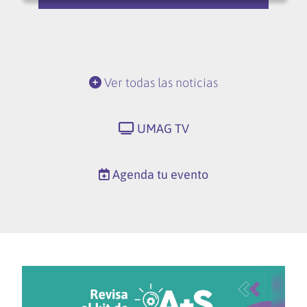
Ver todas las noticias
UMAG TV
Agenda tu evento