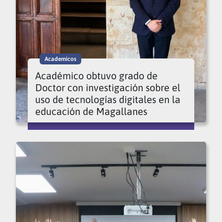
Academicos
Académico obtuvo grado de
Doctor con investigación sobre el
uso de tecnologías digitales en la
educación de Magallanes