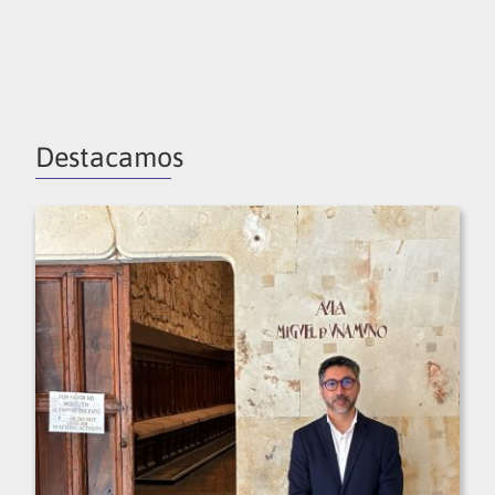
Destacamos