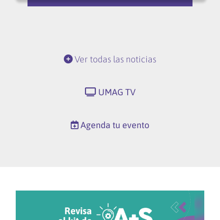
Ver todas las noticias
UMAG TV
Agenda tu evento