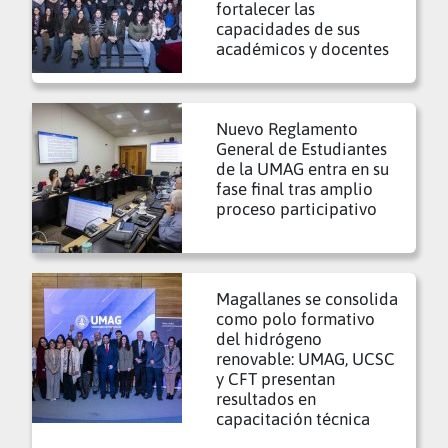
fortalecer las
capacidades de sus
académicos y docentes
Nuevo Reglamento
General de Estudiantes
de la UMAG entra en su
fase final tras amplio
proceso participativo
Magallanes se consolida
como polo formativo
del hidrógeno
renovable: UMAG, UCSC
y CFT presentan
resultados en
capacitación técnica