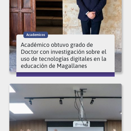
Academicos
Académico obtuvo grado de
Doctor con investigación sobre el
uso de tecnologías digitales en la
educación de Magallanes