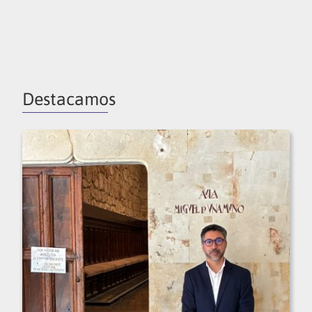
Destacamos