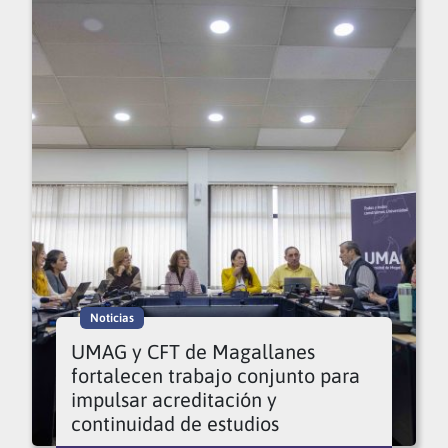
Noticias
UMAG y CFT de Magallanes
fortalecen trabajo conjunto para
impulsar acreditación y
continuidad de estudios