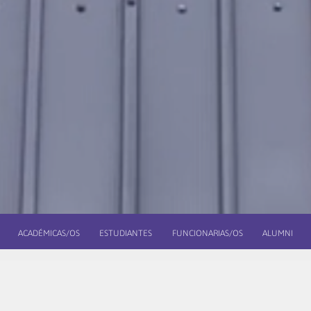
ACADÉMICAS/OS
ESTUDIANTES
FUNCIONARIAS/OS
ALUMNI