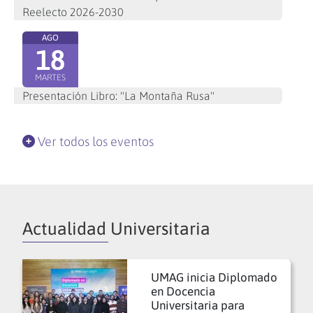
Reelecto 2026-2030
AGO
18
MARTES
Presentación Libro: "La Montaña Rusa"
Ver todos los eventos
Actualidad Universitaria
UMAG inicia Diplomado
en Docencia
Universitaria para