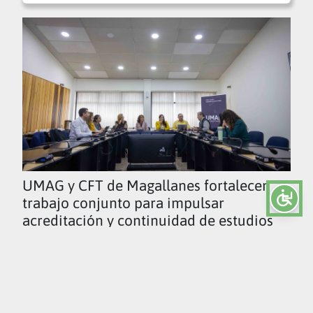
UMAG y CFT de Magallanes fortalecen
trabajo conjunto para impulsar
acreditación y continuidad de estudios
Ver todas las noticias