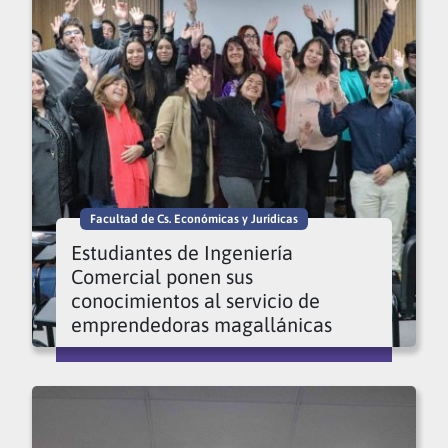
Facultad de Cs. Económicas y Jurídicas
Estudiantes de Ingeniería
Comercial ponen sus
conocimientos al servicio de
emprendedoras magallánicas