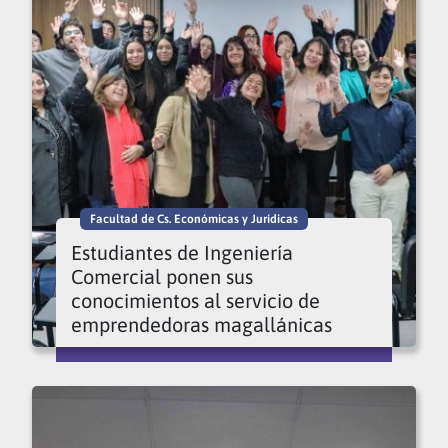
Facultad de Cs. Económicas y Jurídicas
Estudiantes de Ingeniería
Comercial ponen sus
conocimientos al servicio de
emprendedoras magallánicas