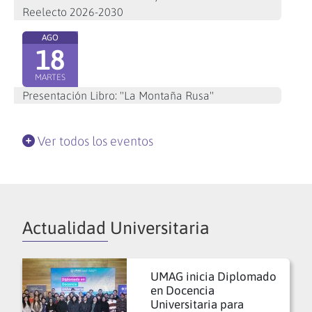
Reelecto 2026-2030
AGO
18
MARTES
Presentación Libro: "La Montaña Rusa"
Ver todos los eventos
Actualidad Universitaria
UMAG inicia Diplomado
en Docencia
Universitaria para