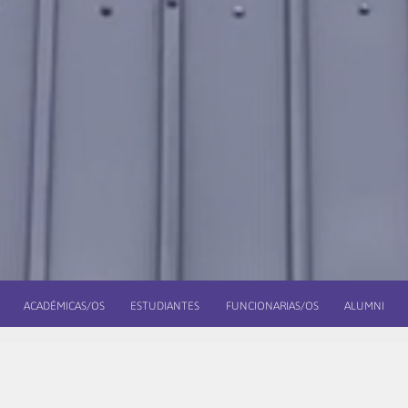
ACADÉMICAS/OS
ESTUDIANTES
FUNCIONARIAS/OS
ALUMNI