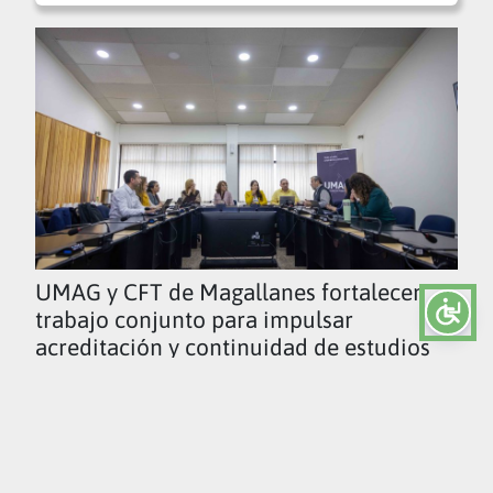
UMAG y CFT de Magallanes fortalecen
trabajo conjunto para impulsar
acreditación y continuidad de estudios
Ver todas las noticias