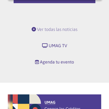
Ver todas las noticias
UMAG TV
Agenda tu evento