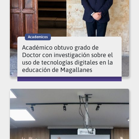
Academicos
Académico obtuvo grado de
Doctor con investigación sobre el
uso de tecnologías digitales en la
educación de Magallanes