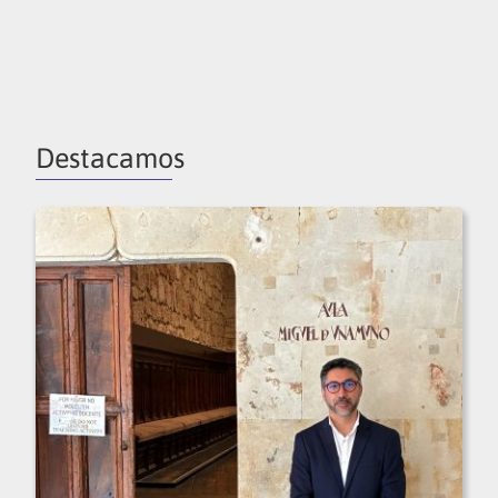
Destacamos