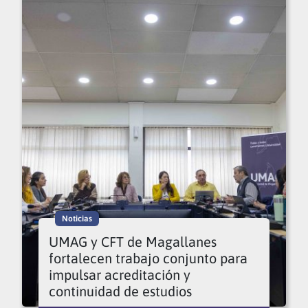
Noticias
UMAG y CFT de Magallanes
fortalecen trabajo conjunto para
impulsar acreditación y
continuidad de estudios