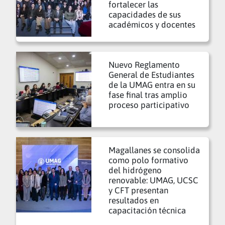
fortalecer las
capacidades de sus
académicos y docentes
Nuevo Reglamento
General de Estudiantes
de la UMAG entra en su
fase final tras amplio
proceso participativo
Magallanes se consolida
como polo formativo
del hidrógeno
renovable: UMAG, UCSC
y CFT presentan
resultados en
capacitación técnica