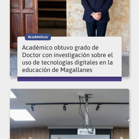
Academicos
Académico obtuvo grado de
Doctor con investigación sobre el
uso de tecnologías digitales en la
educación de Magallanes