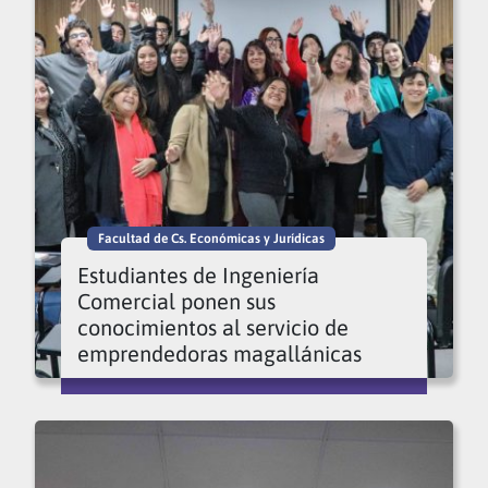
Facultad de Cs. Económicas y Jurídicas
Estudiantes de Ingeniería
Comercial ponen sus
conocimientos al servicio de
emprendedoras magallánicas