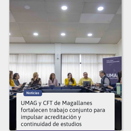
Noticias
UMAG y CFT de Magallanes
fortalecen trabajo conjunto para
impulsar acreditación y
continuidad de estudios