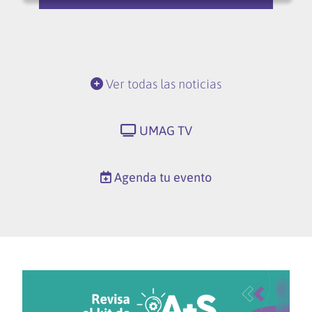
Ver todas las noticias
UMAG TV
Agenda tu evento