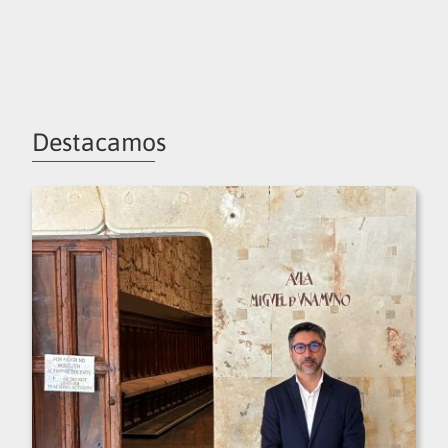
Destacamos