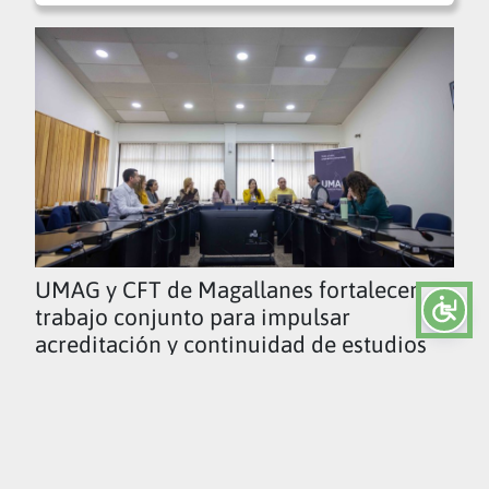
UMAG y CFT de Magallanes fortalecen
trabajo conjunto para impulsar
acreditación y continuidad de estudios
Ver todas las noticias