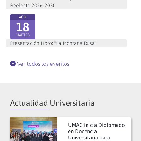
Reelecto 2026-2030
AGO
18
MARTES
Presentación Libro: "La Montaña Rusa"
Ver todos los eventos
Actualidad Universitaria
UMAG inicia Diplomado
en Docencia
Universitaria para