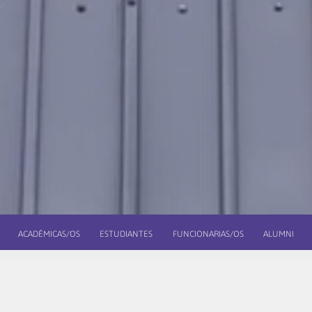
ACADÉMICAS/OS
ESTUDIANTES
FUNCIONARIAS/OS
ALUMNI