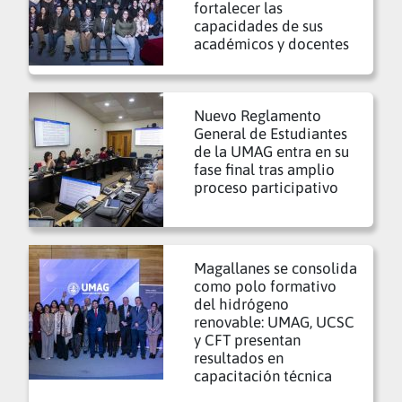
fortalecer las
capacidades de sus
académicos y docentes
Nuevo Reglamento
General de Estudiantes
de la UMAG entra en su
fase final tras amplio
proceso participativo
Magallanes se consolida
como polo formativo
del hidrógeno
renovable: UMAG, UCSC
y CFT presentan
resultados en
capacitación técnica