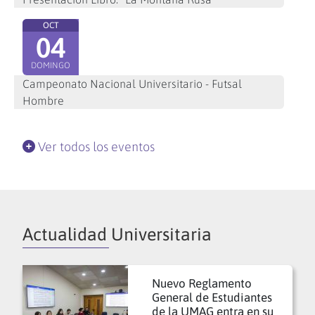
OCT
04
DOMINGO
Campeonato Nacional Universitario - Futsal
Hombre
Ver todos los eventos
Actualidad Universitaria
Nuevo Reglamento
General de Estudiantes
de la UMAG entra en su