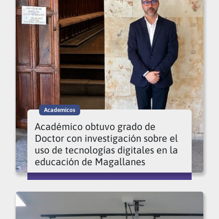
Academicos
Académico obtuvo grado de
Doctor con investigación sobre el
uso de tecnologías digitales en la
educación de Magallanes