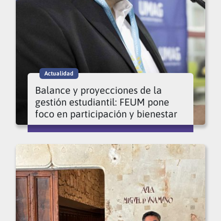
Actualidad
Balance y proyecciones de la
gestión estudiantil: FEUM pone
foco en participación y bienestar