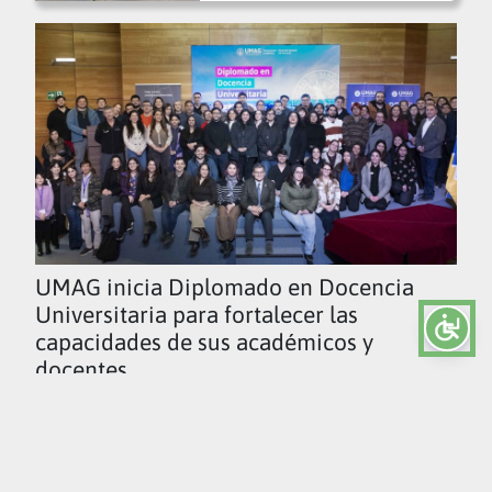
UMAG inicia Diplomado en Docencia
Universitaria para fortalecer las
capacidades de sus académicos y
docentes
Ver todas las noticias