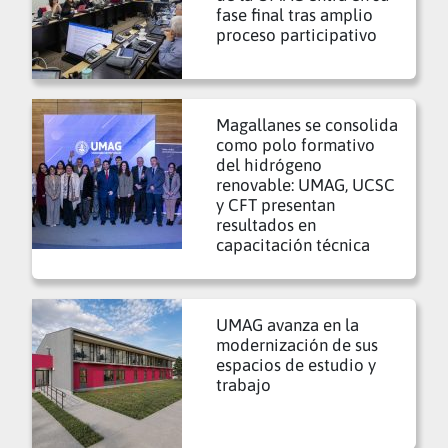
fase final tras amplio
proceso participativo
Magallanes se consolida
como polo formativo
del hidrógeno
renovable: UMAG, UCSC
y CFT presentan
resultados en
capacitación técnica
UMAG avanza en la
modernización de sus
espacios de estudio y
trabajo