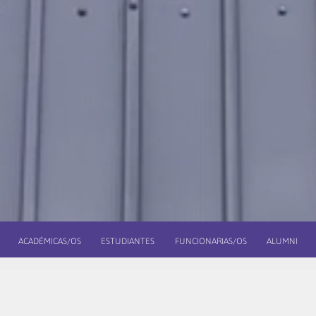
ACADÉMICAS/OS
ESTUDIANTES
FUNCIONARIAS/OS
ALUMNI