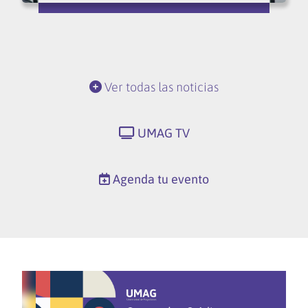
Ver todas las noticias
UMAG TV
Agenda tu evento