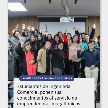
Facultad de Cs. Económicas y Jurídicas
Estudiantes de Ingeniería
Comercial ponen sus
conocimientos al servicio de
emprendedoras magallánicas