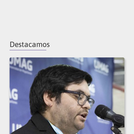
Destacamos