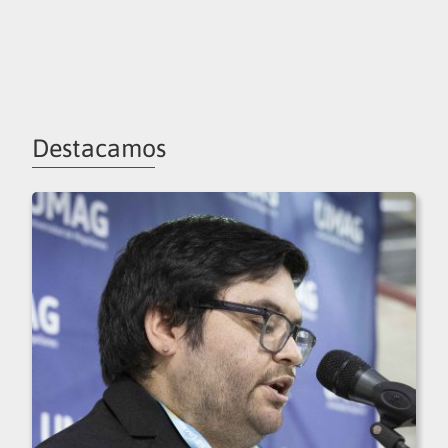
Destacamos