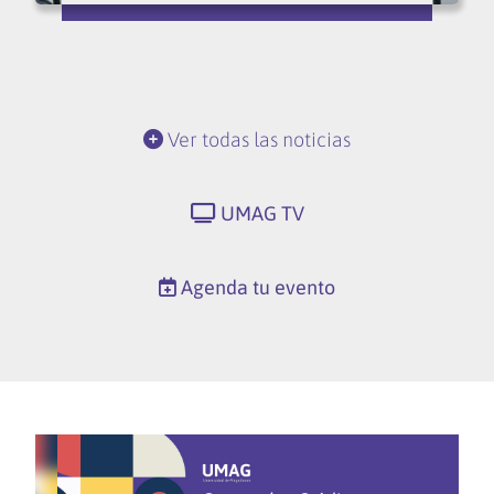
Ver todas las noticias
UMAG TV
Agenda tu evento