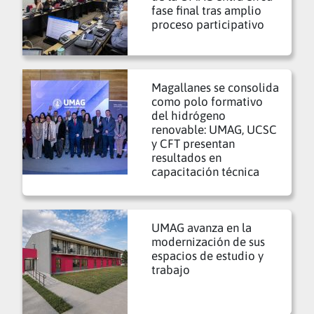
fase final tras amplio
proceso participativo
Magallanes se consolida
como polo formativo
del hidrógeno
renovable: UMAG, UCSC
y CFT presentan
resultados en
capacitación técnica
UMAG avanza en la
modernización de sus
espacios de estudio y
trabajo