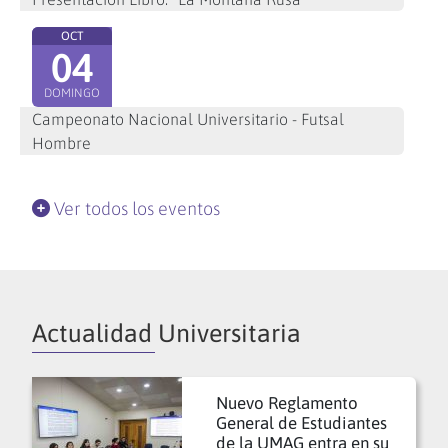
OCT
04
DOMINGO
Campeonato Nacional Universitario - Futsal
Hombre
Ver todos los eventos
Actualidad Universitaria
Nuevo Reglamento
General de Estudiantes
de la UMAG entra en su