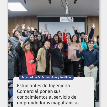
Facultad de Cs. Económicas y Jurídicas
Estudiantes de Ingeniería
Comercial ponen sus
conocimientos al servicio de
emprendedoras magallánicas