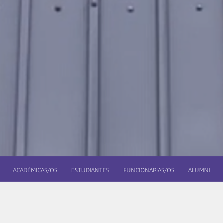
ACADÉMICAS/OS
ESTUDIANTES
FUNCIONARIAS/OS
ALUMNI