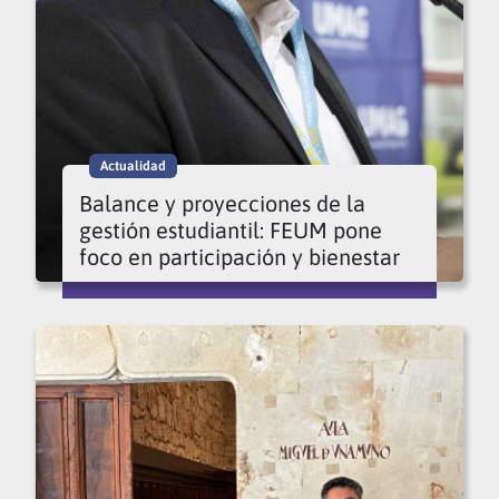
Actualidad
Balance y proyecciones de la
gestión estudiantil: FEUM pone
foco en participación y bienestar