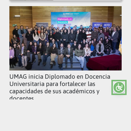
UMAG inicia Diplomado en Docencia
Universitaria para fortalecer las
capacidades de sus académicos y
docentes
Ver todas las noticias