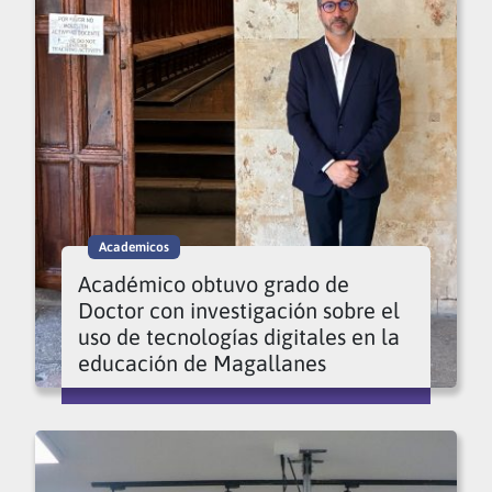
Academicos
Académico obtuvo grado de
Doctor con investigación sobre el
uso de tecnologías digitales en la
educación de Magallanes