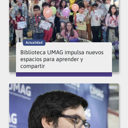
Actualidad
Biblioteca UMAG impulsa nuevos
espacios para aprender y
compartir