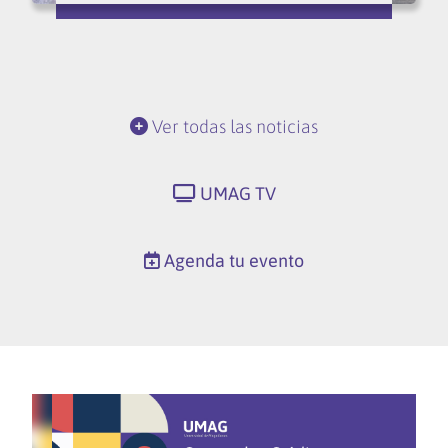
Ver todas las noticias
UMAG TV
Agenda tu evento