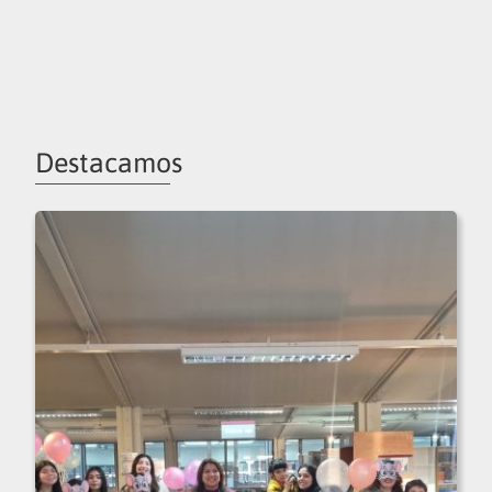
Destacamos