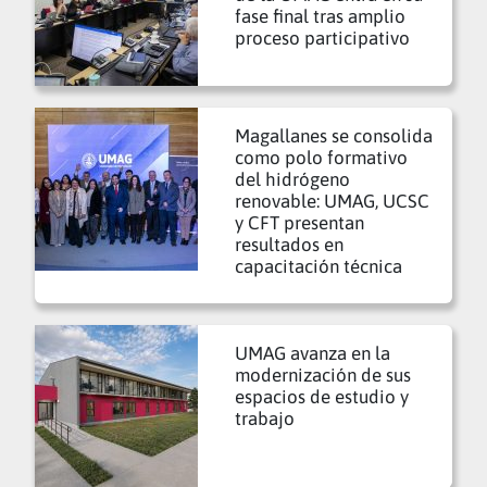
fase final tras amplio
proceso participativo
Magallanes se consolida
como polo formativo
del hidrógeno
renovable: UMAG, UCSC
y CFT presentan
resultados en
capacitación técnica
UMAG avanza en la
modernización de sus
espacios de estudio y
trabajo