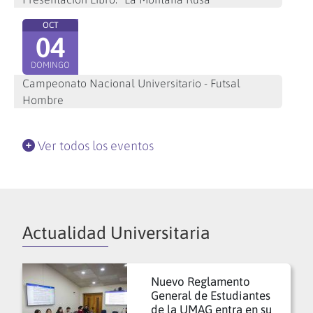
OCT
04
DOMINGO
Campeonato Nacional Universitario - Futsal
Hombre
Ver todos los eventos
Actualidad Universitaria
Nuevo Reglamento
General de Estudiantes
de la UMAG entra en su