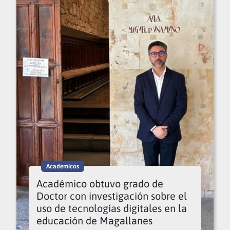
Academicos
Académico obtuvo grado de
Doctor con investigación sobre el
uso de tecnologías digitales en la
educación de Magallanes