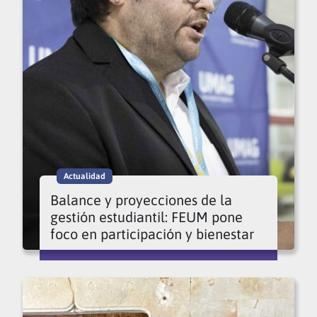
Actualidad
Balance y proyecciones de la
gestión estudiantil: FEUM pone
foco en participación y bienestar