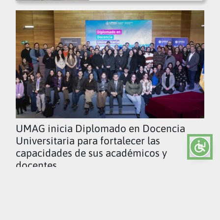
UMAG inicia Diplomado en Docencia
Universitaria para fortalecer las
capacidades de sus académicos y
docentes
Ver todas las noticias