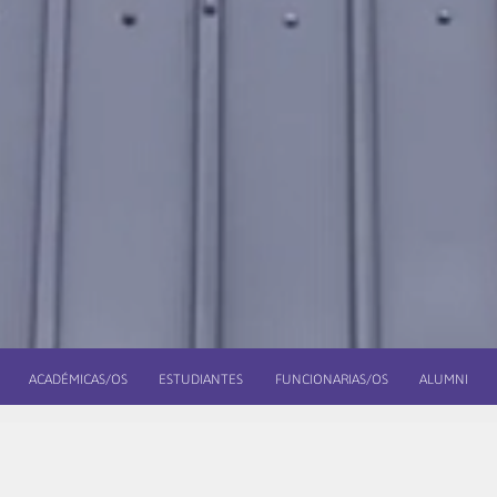
ACADÉMICAS/OS
ESTUDIANTES
FUNCIONARIAS/OS
ALUMNI