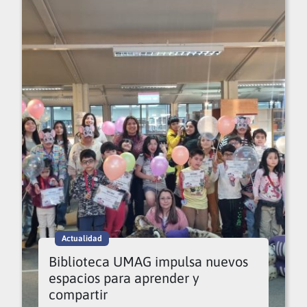
Actualidad
Biblioteca UMAG impulsa nuevos
espacios para aprender y
compartir