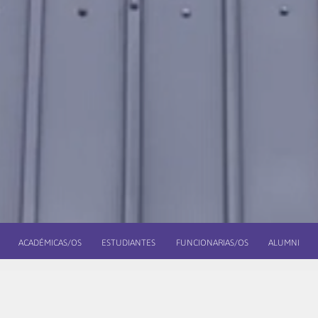
ACADÉMICAS/OS
ESTUDIANTES
FUNCIONARIAS/OS
ALUMNI