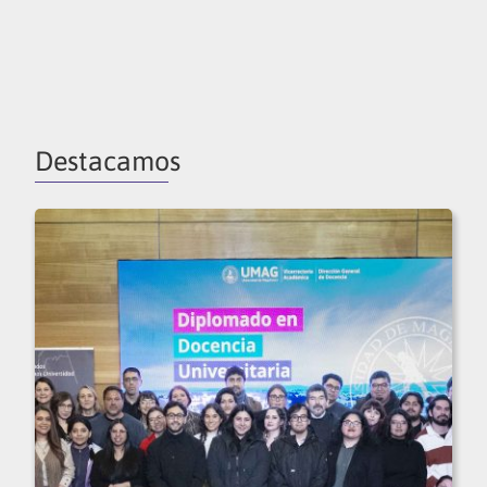
Destacamos