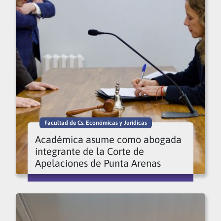
Facultad de Cs. Económicas y Jurídicas
Académica asume como abogada
integrante de la Corte de
Apelaciones de Punta Arenas