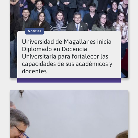
Noticias
Universidad de Magallanes inicia
Diplomado en Docencia
Universitaria para fortalecer las
capacidades de sus académicos y
docentes