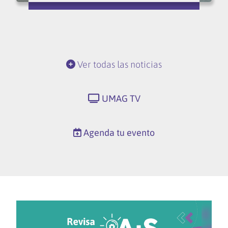
Ver todas las noticias
UMAG TV
Agenda tu evento