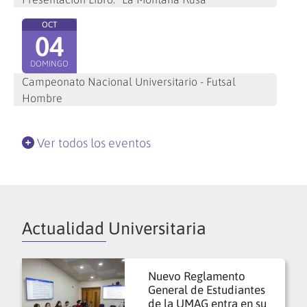
OCT
04
DOMINGO
Campeonato Nacional Universitario - Futsal
Hombre
Ver todos los eventos
Actualidad Universitaria
Nuevo Reglamento
General de Estudiantes
de la UMAG entra en su