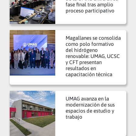
fase final tras amplio
proceso participativo
Magallanes se consolida
como polo formativo
del hidrógeno
renovable: UMAG, UCSC
y CFT presentan
resultados en
capacitación técnica
UMAG avanza en la
modernización de sus
espacios de estudio y
trabajo