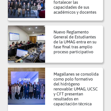
fortalecer las
capacidades de sus
académicos y docentes
Nuevo Reglamento
General de Estudiantes
de la UMAG entra en su
fase final tras amplio
proceso participativo
Magallanes se consolida
como polo formativo
del hidrógeno
renovable: UMAG, UCSC
y CFT presentan
resultados en
capacitación técnica