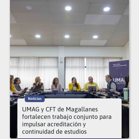
Noticias
UMAG y CFT de Magallanes
fortalecen trabajo conjunto para
impulsar acreditación y
continuidad de estudios