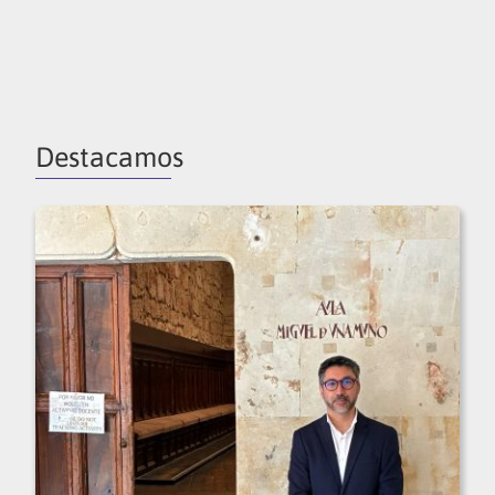
Destacamos