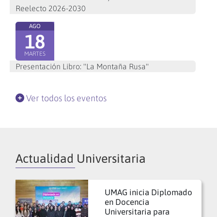
Reelecto 2026-2030
AGO
18
MARTES
Presentación Libro: "La Montaña Rusa"
Ver todos los eventos
Actualidad Universitaria
UMAG inicia Diplomado
en Docencia
Universitaria para