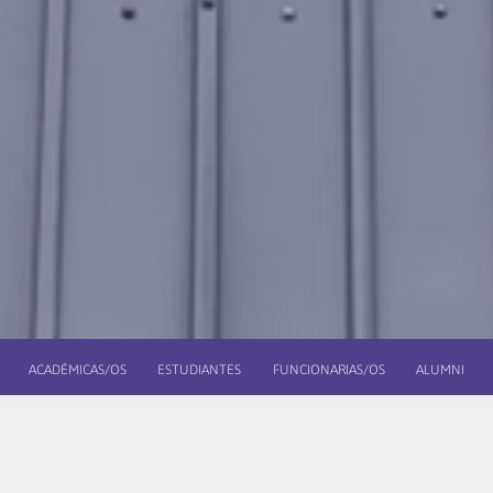
ACADÉMICAS/OS
ESTUDIANTES
FUNCIONARIAS/OS
ALUMNI