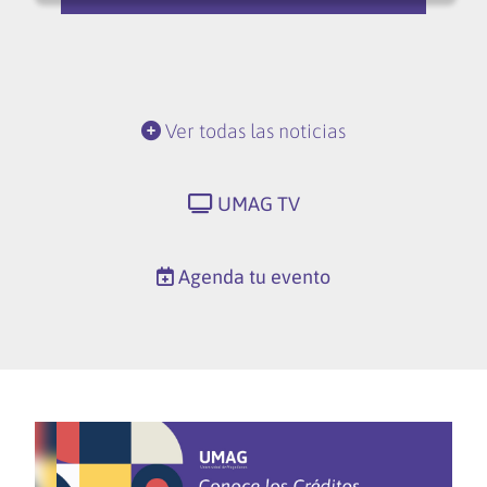
Ver todas las noticias
UMAG TV
Agenda tu evento