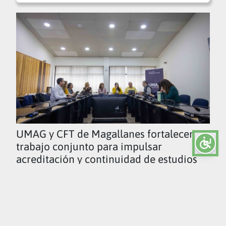
UMAG y CFT de Magallanes fortalecen
trabajo conjunto para impulsar
acreditación y continuidad de estudios
Ver todas las noticias