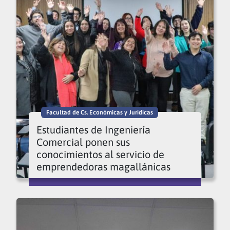
Facultad de Cs. Económicas y Jurídicas
Estudiantes de Ingeniería
Comercial ponen sus
conocimientos al servicio de
emprendedoras magallánicas