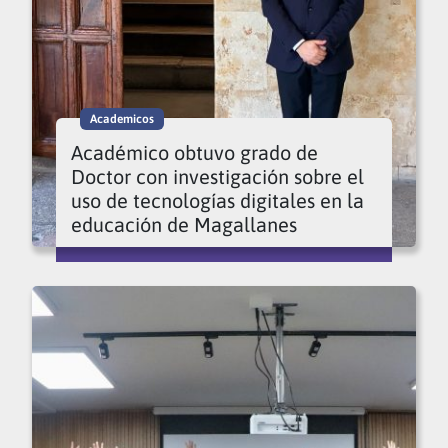
Academicos
Académico obtuvo grado de
Doctor con investigación sobre el
uso de tecnologías digitales en la
educación de Magallanes