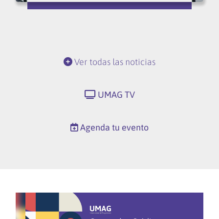
Ver todas las noticias
UMAG TV
Agenda tu evento