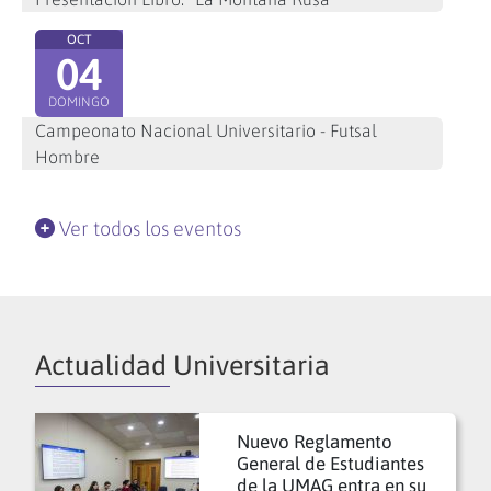
OCT
04
DOMINGO
Campeonato Nacional Universitario - Futsal
Hombre
Ver todos los eventos
Actualidad Universitaria
Nuevo Reglamento
General de Estudiantes
de la UMAG entra en su