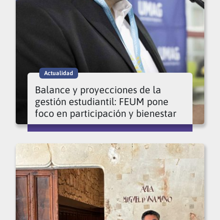
Actualidad
Balance y proyecciones de la
gestión estudiantil: FEUM pone
foco en participación y bienestar