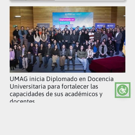
UMAG inicia Diplomado en Docencia
Universitaria para fortalecer las
capacidades de sus académicos y
docentes
Ver todas las noticias