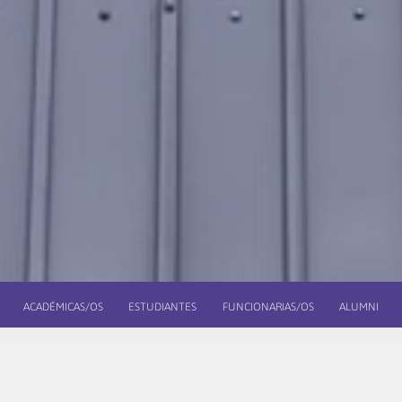
ACADÉMICAS/OS
ESTUDIANTES
FUNCIONARIAS/OS
ALUMNI