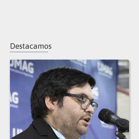
Destacamos