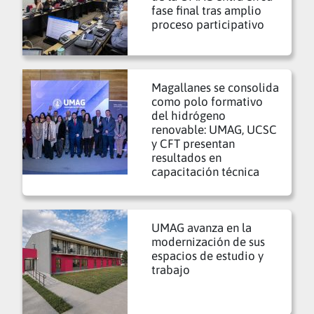
fase final tras amplio
proceso participativo
Magallanes se consolida
como polo formativo
del hidrógeno
renovable: UMAG, UCSC
y CFT presentan
resultados en
capacitación técnica
UMAG avanza en la
modernización de sus
espacios de estudio y
trabajo