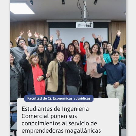
Facultad de Cs. Económicas y Jurídicas
Estudiantes de Ingeniería
Comercial ponen sus
conocimientos al servicio de
emprendedoras magallánicas