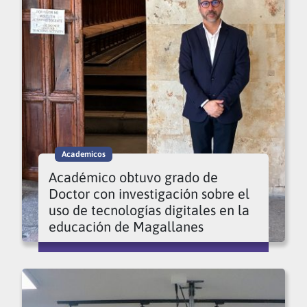
Academicos
Académico obtuvo grado de
Doctor con investigación sobre el
uso de tecnologías digitales en la
educación de Magallanes