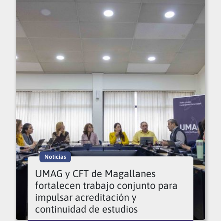
Noticias
UMAG y CFT de Magallanes
fortalecen trabajo conjunto para
impulsar acreditación y
continuidad de estudios