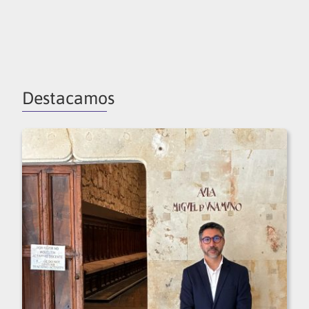
Destacamos