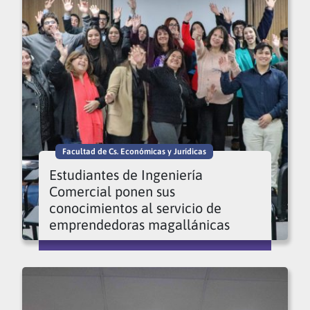
Facultad de Cs. Económicas y Jurídicas
Estudiantes de Ingeniería
Comercial ponen sus
conocimientos al servicio de
emprendedoras magallánicas