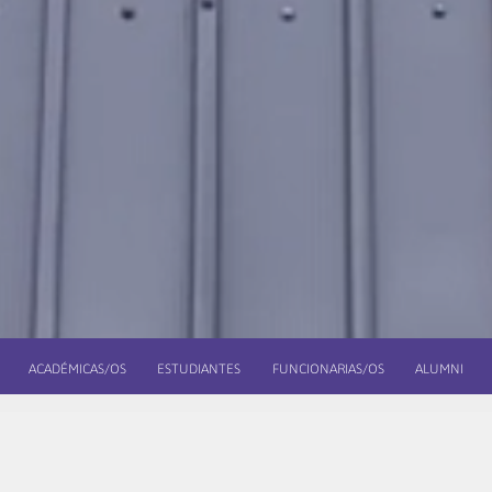
ACADÉMICAS/OS
ESTUDIANTES
FUNCIONARIAS/OS
ALUMNI