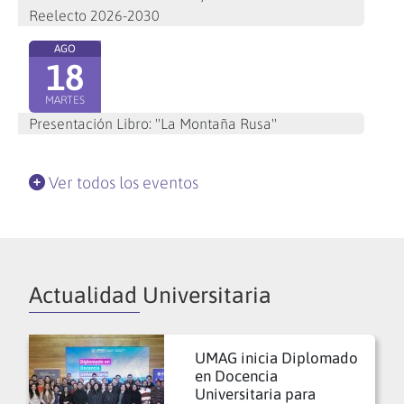
Reelecto 2026-2030
AGO
18
MARTES
Presentación Libro: "La Montaña Rusa"
Ver todos los eventos
Actualidad Universitaria
UMAG inicia Diplomado
en Docencia
Universitaria para