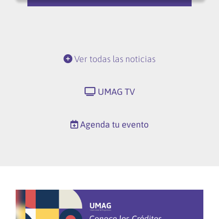
Ver todas las noticias
UMAG TV
Agenda tu evento