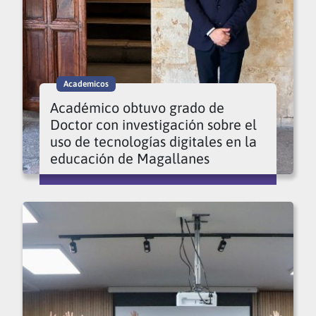
Academicos
Académico obtuvo grado de
Doctor con investigación sobre el
uso de tecnologías digitales en la
educación de Magallanes