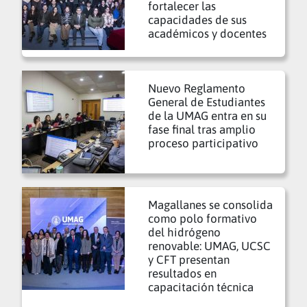
fortalecer las
capacidades de sus
académicos y docentes
Nuevo Reglamento
General de Estudiantes
de la UMAG entra en su
fase final tras amplio
proceso participativo
Magallanes se consolida
como polo formativo
del hidrógeno
renovable: UMAG, UCSC
y CFT presentan
resultados en
capacitación técnica