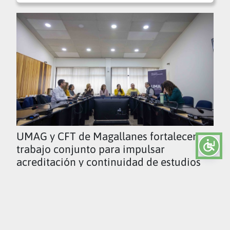
UMAG y CFT de Magallanes fortalecen
trabajo conjunto para impulsar
acreditación y continuidad de estudios
Ver todas las noticias