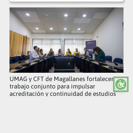
UMAG y CFT de Magallanes fortalecen
trabajo conjunto para impulsar
acreditación y continuidad de estudios
Ver todas las noticias