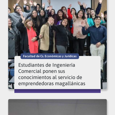
Facultad de Cs. Económicas y Jurídicas
Estudiantes de Ingeniería
Comercial ponen sus
conocimientos al servicio de
emprendedoras magallánicas