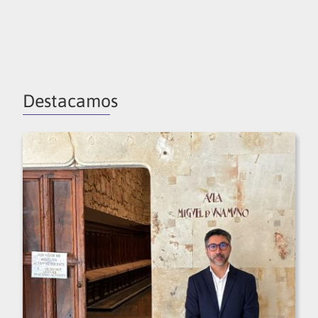
Destacamos