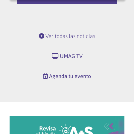
Ver todas las noticias
UMAG TV
Agenda tu evento