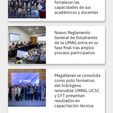
fortalecer las
capacidades de sus
académicos y docentes
Nuevo Reglamento
General de Estudiantes
de la UMAG entra en su
fase final tras amplio
proceso participativo
Magallanes se consolida
como polo formativo
del hidrógeno
renovable: UMAG, UCSC
y CFT presentan
resultados en
capacitación técnica