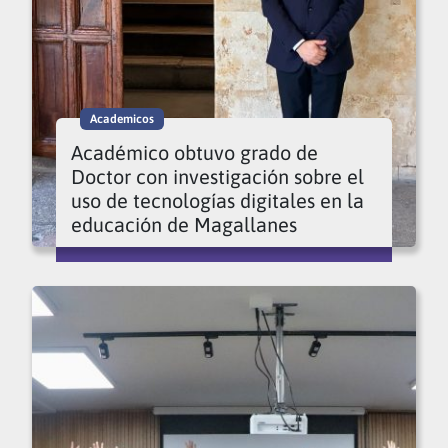
Academicos
Académico obtuvo grado de
Doctor con investigación sobre el
uso de tecnologías digitales en la
educación de Magallanes