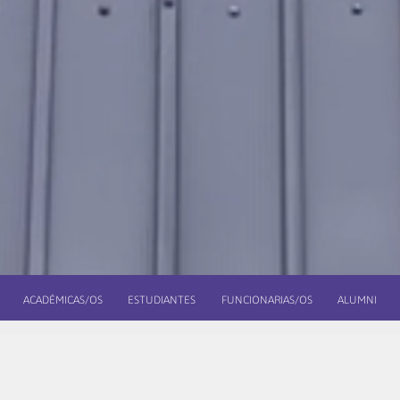
ACADÉMICAS/OS
ESTUDIANTES
FUNCIONARIAS/OS
ALUMNI