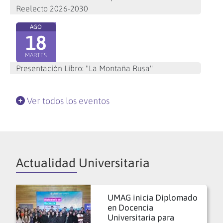
Reelecto 2026-2030
AGO
18
MARTES
Presentación Libro: "La Montaña Rusa"
Ver todos los eventos
Actualidad Universitaria
UMAG inicia Diplomado
en Docencia
Universitaria para