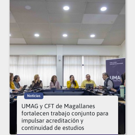
Noticias
UMAG y CFT de Magallanes
fortalecen trabajo conjunto para
impulsar acreditación y
continuidad de estudios