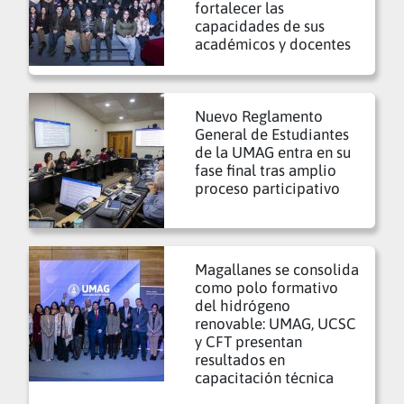
fortalecer las
capacidades de sus
académicos y docentes
Nuevo Reglamento
General de Estudiantes
de la UMAG entra en su
fase final tras amplio
proceso participativo
Magallanes se consolida
como polo formativo
del hidrógeno
renovable: UMAG, UCSC
y CFT presentan
resultados en
capacitación técnica