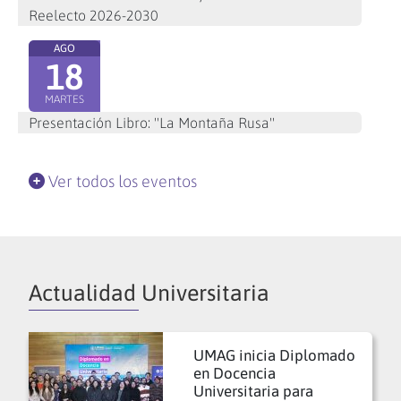
Reelecto 2026-2030
AGO
18
MARTES
Presentación Libro: "La Montaña Rusa"
Ver todos los eventos
Actualidad Universitaria
UMAG inicia Diplomado
en Docencia
Universitaria para