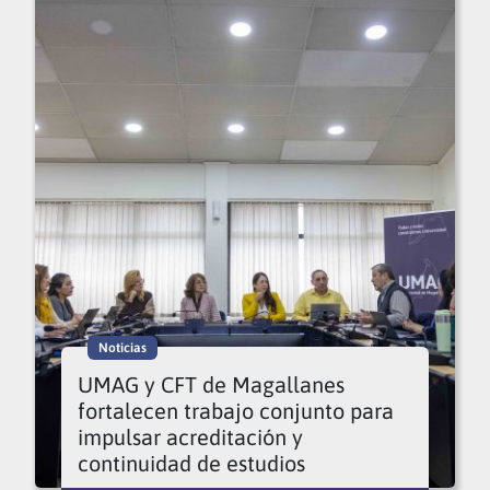
Noticias
UMAG y CFT de Magallanes
fortalecen trabajo conjunto para
impulsar acreditación y
continuidad de estudios