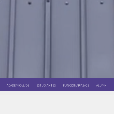
ACADÉMICAS/OS
ESTUDIANTES
FUNCIONARIAS/OS
ALUMNI