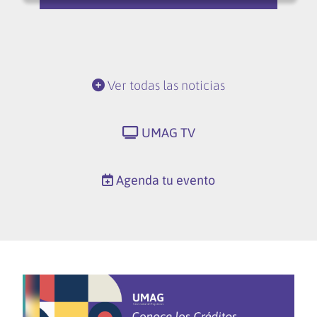
Ver todas las noticias
UMAG TV
Agenda tu evento