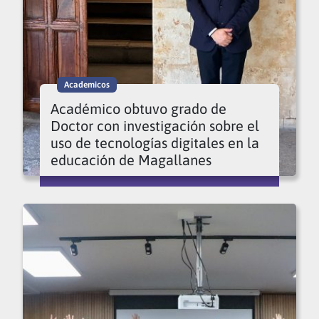
Academicos
Académico obtuvo grado de
Doctor con investigación sobre el
uso de tecnologías digitales en la
educación de Magallanes