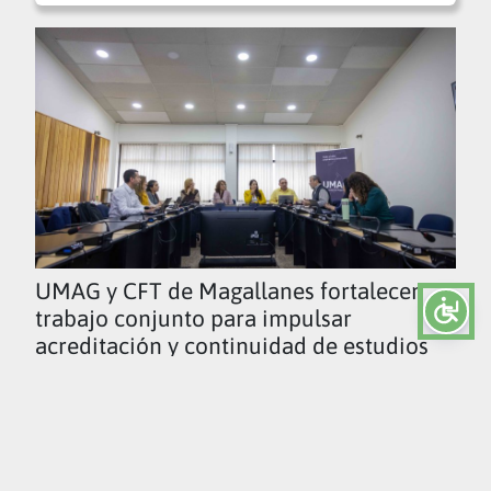
UMAG y CFT de Magallanes fortalecen
trabajo conjunto para impulsar
acreditación y continuidad de estudios
Ver todas las noticias