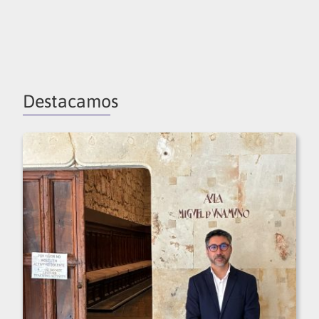
Destacamos