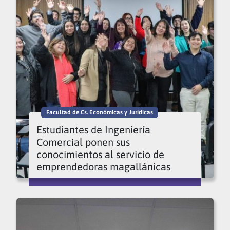
Facultad de Cs. Económicas y Jurídicas
Estudiantes de Ingeniería
Comercial ponen sus
conocimientos al servicio de
emprendedoras magallánicas