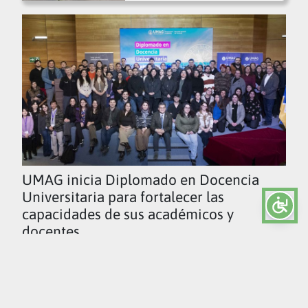
UMAG inicia Diplomado en Docencia
Universitaria para fortalecer las
capacidades de sus académicos y
docentes
Ver todas las noticias