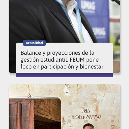
Actualidad
Balance y proyecciones de la
gestión estudiantil: FEUM pone
foco en participación y bienestar