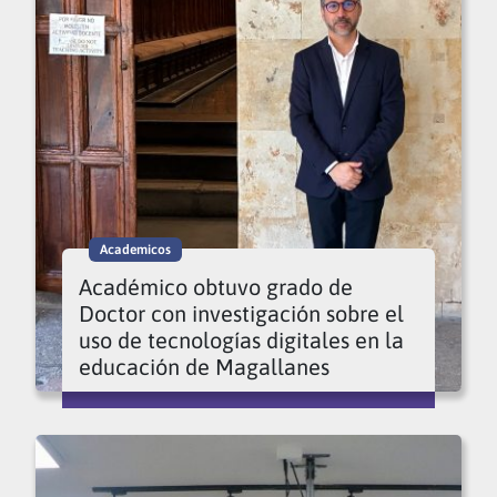
Academicos
Académico obtuvo grado de
Doctor con investigación sobre el
uso de tecnologías digitales en la
educación de Magallanes