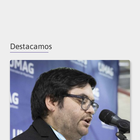
Destacamos