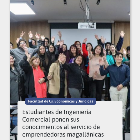
Facultad de Cs. Económicas y Jurídicas
Estudiantes de Ingeniería
Comercial ponen sus
conocimientos al servicio de
emprendedoras magallánicas