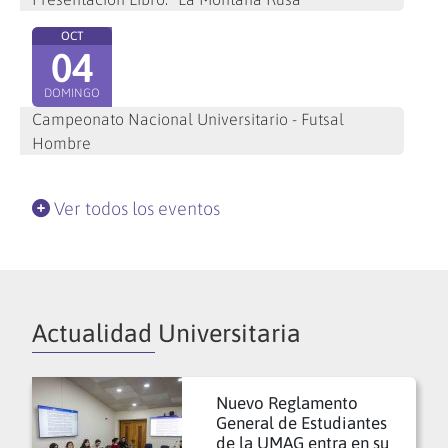
OCT
04
DOMINGO
Campeonato Nacional Universitario - Futsal
Hombre
Ver todos los eventos
Actualidad Universitaria
Nuevo Reglamento
General de Estudiantes
de la UMAG entra en su