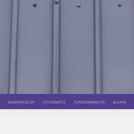
ACADÉMICAS/OS
ESTUDIANTES
FUNCIONARIAS/OS
ALUMNI