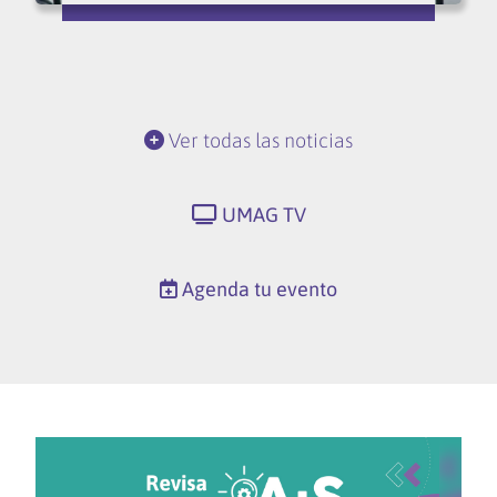
Ver todas las noticias
UMAG TV
Agenda tu evento