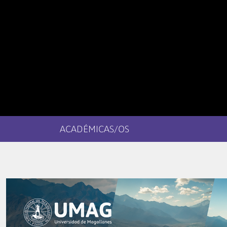
ACADÉMICAS/OS