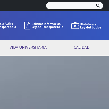
VIDA UNIVERSITARIA
CALIDAD