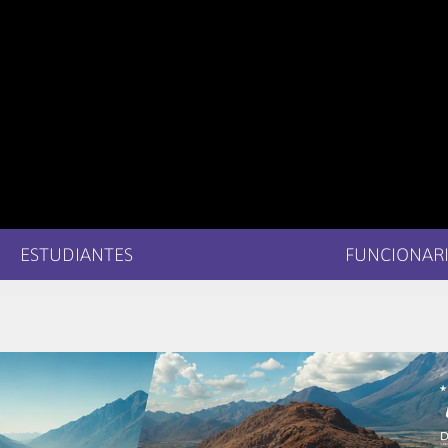
ESTUDIANTES
FUNCIONARI