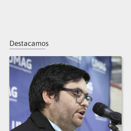
Destacamos