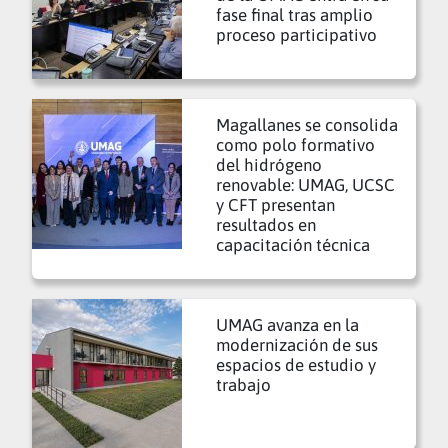
fase final tras amplio
proceso participativo
Magallanes se consolida
como polo formativo
del hidrógeno
renovable: UMAG, UCSC
y CFT presentan
resultados en
capacitación técnica
UMAG avanza en la
modernización de sus
espacios de estudio y
trabajo