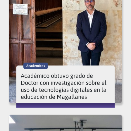
Academicos
Académico obtuvo grado de
Doctor con investigación sobre el
uso de tecnologías digitales en la
educación de Magallanes