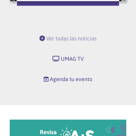
Ver todas las noticias
UMAG TV
Agenda tu evento