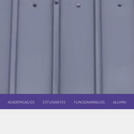
ACADÉMICAS/OS
ESTUDIANTES
FUNCIONARIAS/OS
ALUMNI