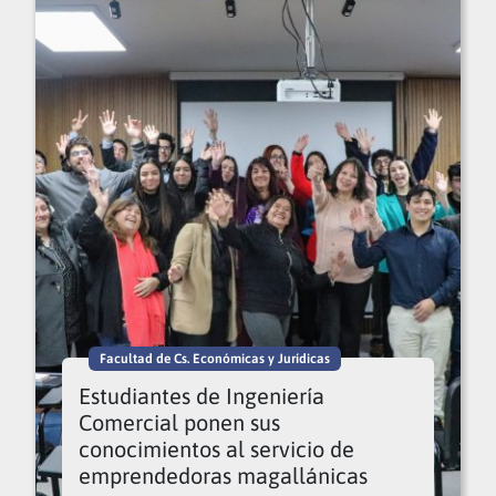
Facultad de Cs. Económicas y Jurídicas
Estudiantes de Ingeniería
Comercial ponen sus
conocimientos al servicio de
emprendedoras magallánicas