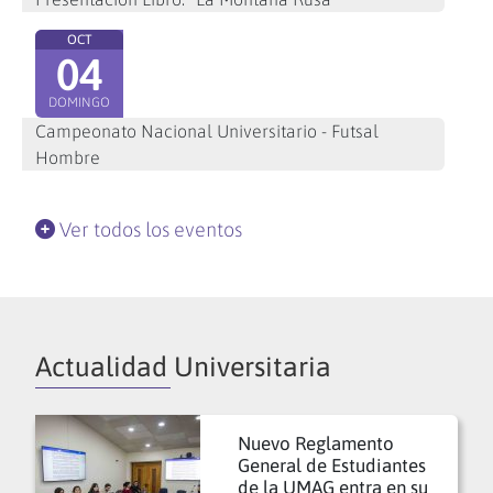
OCT
04
DOMINGO
Campeonato Nacional Universitario - Futsal
Hombre
Ver todos los eventos
Actualidad Universitaria
Nuevo Reglamento
General de Estudiantes
de la UMAG entra en su