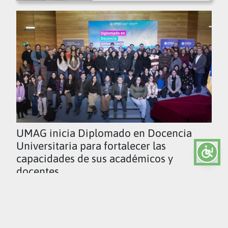
UMAG inicia Diplomado en Docencia
Universitaria para fortalecer las
capacidades de sus académicos y
docentes
Ver todas las noticias