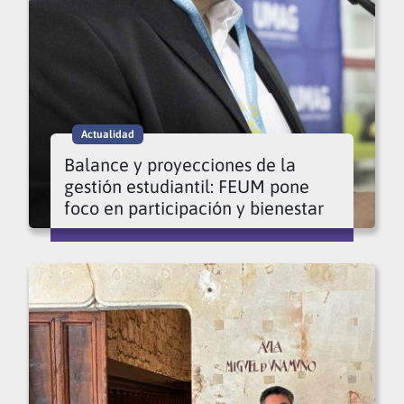
Actualidad
Balance y proyecciones de la
gestión estudiantil: FEUM pone
foco en participación y bienestar