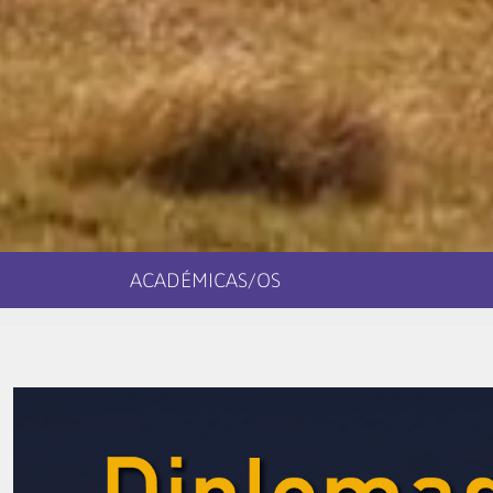
ACADÉMICAS/OS