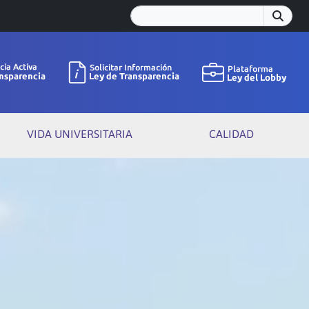
VIDA UNIVERSITARIA
CALIDAD