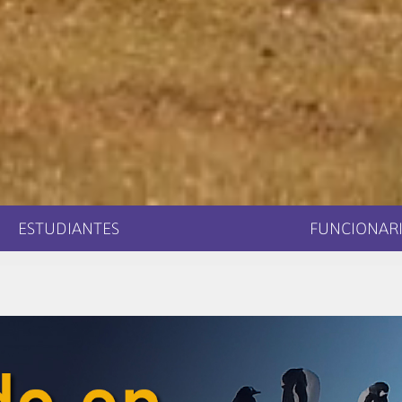
ESTUDIANTES
FUNCIONARI