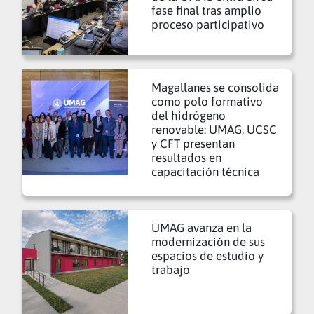
fase final tras amplio
proceso participativo
Magallanes se consolida
como polo formativo
del hidrógeno
renovable: UMAG, UCSC
y CFT presentan
resultados en
capacitación técnica
UMAG avanza en la
modernización de sus
espacios de estudio y
trabajo