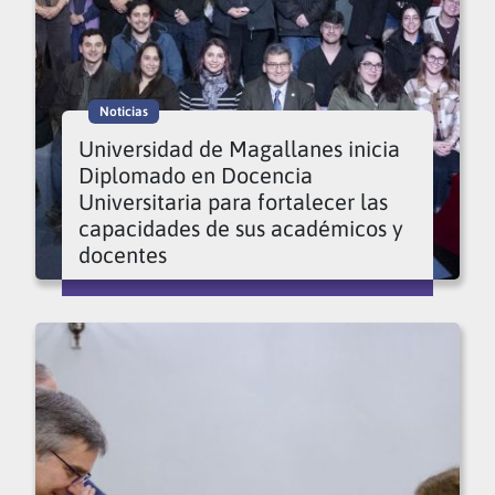
Noticias
Universidad de Magallanes inicia
Diplomado en Docencia
Universitaria para fortalecer las
capacidades de sus académicos y
docentes