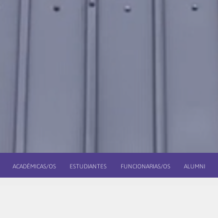
ACADÉMICAS/OS
ESTUDIANTES
FUNCIONARIAS/OS
ALUMNI