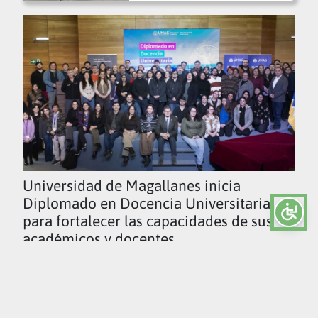
Universidad de Magallanes inicia
Diplomado en Docencia Universitaria
para fortalecer las capacidades de sus
académicos y docentes
Ver todas las noticias