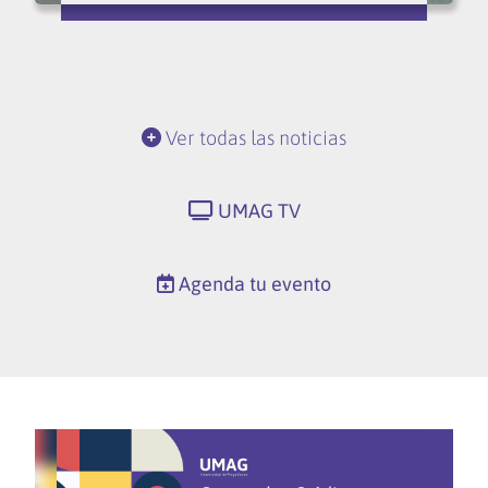
Ver todas las noticias
UMAG TV
Agenda tu evento