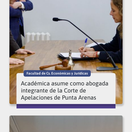
Facultad de Cs. Económicas y Jurídicas
Académica asume como abogada
integrante de la Corte de
Apelaciones de Punta Arenas