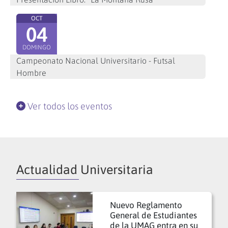
OCT
04
DOMINGO
Campeonato Nacional Universitario - Futsal
Hombre
Ver todos los eventos
Actualidad Universitaria
Nuevo Reglamento
General de Estudiantes
de la UMAG entra en su