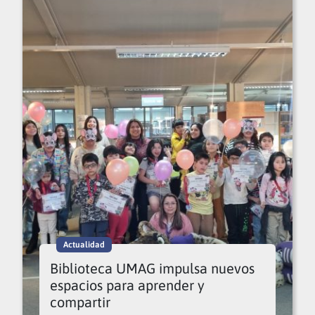
Actualidad
Biblioteca UMAG impulsa nuevos
espacios para aprender y
compartir