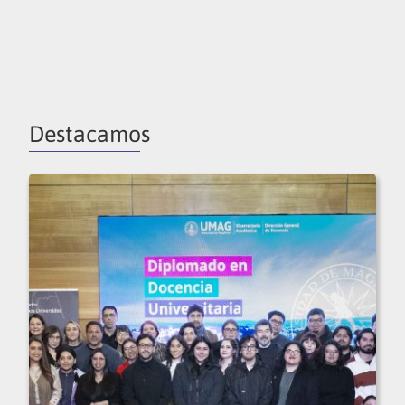
Destacamos