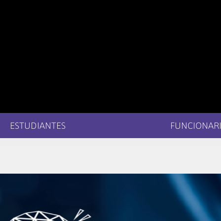
ESTUDIANTES
FUNCIONARI