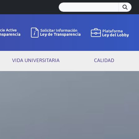
VIDA UNIVERSITARIA
CALIDAD