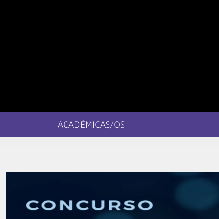
ACADÉMICAS/OS