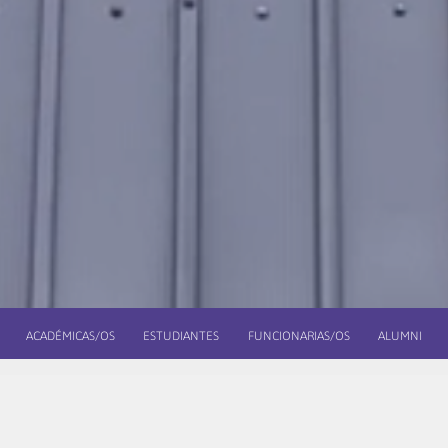
ACADÉMICAS/OS
ESTUDIANTES
FUNCIONARIAS/OS
ALUMNI