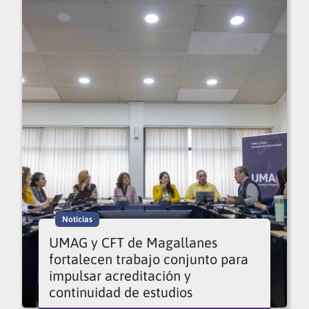
Noticias
UMAG y CFT de Magallanes
fortalecen trabajo conjunto para
impulsar acreditación y
continuidad de estudios