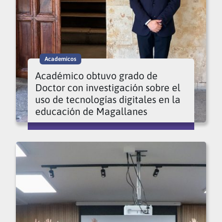
Academicos
Académico obtuvo grado de
Doctor con investigación sobre el
uso de tecnologías digitales en la
educación de Magallanes