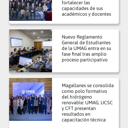
fortalecer las
capacidades de sus
académicos y docentes
Nuevo Reglamento
General de Estudiantes
de la UMAG entra en su
fase final tras amplio
proceso participativo
Magallanes se consolida
como polo formativo
del hidrógeno
renovable: UMAG, UCSC
y CFT presentan
resultados en
capacitación técnica