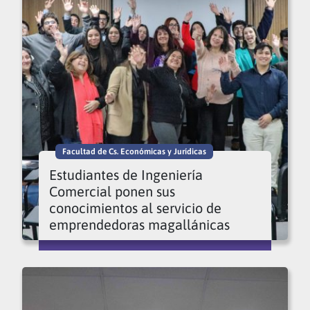
Facultad de Cs. Económicas y Jurídicas
Estudiantes de Ingeniería
Comercial ponen sus
conocimientos al servicio de
emprendedoras magallánicas