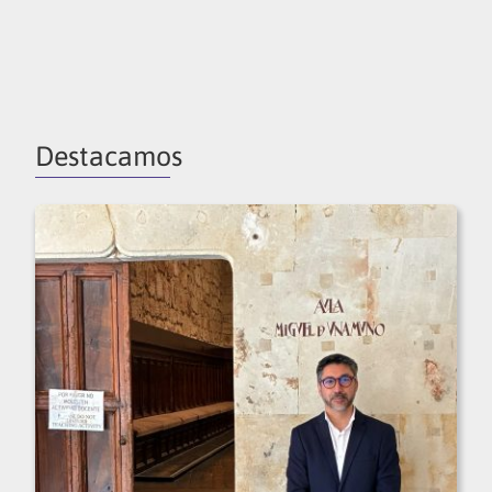
Destacamos