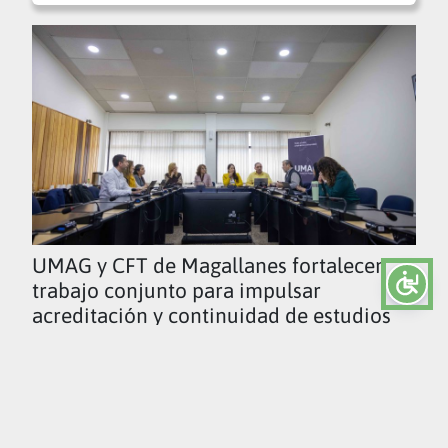
UMAG y CFT de Magallanes fortalecen
trabajo conjunto para impulsar
acreditación y continuidad de estudios
Ver todas las noticias