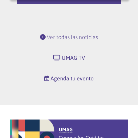
Ver todas las noticias
UMAG TV
Agenda tu evento