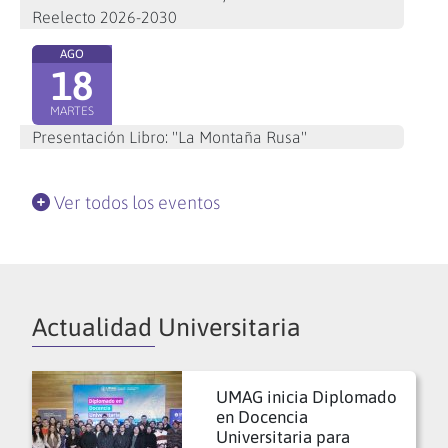
Reelecto 2026-2030
AGO
18
MARTES
Presentación Libro: "La Montaña Rusa"
Ver todos los eventos
Actualidad Universitaria
UMAG inicia Diplomado
en Docencia
Universitaria para