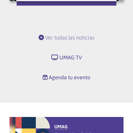
Ver todas las noticias
UMAG TV
Agenda tu evento