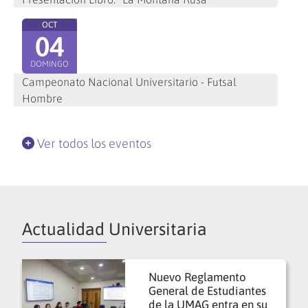
OCT
04
DOMINGO
Campeonato Nacional Universitario - Futsal
Hombre
Ver todos los eventos
Actualidad Universitaria
Nuevo Reglamento
General de Estudiantes
de la UMAG entra en su