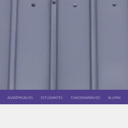
ACADÉMICAS/OS
ESTUDIANTES
FUNCIONARIAS/OS
ALUMNI