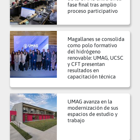
fase final tras amplio
proceso participativo
Magallanes se consolida
como polo formativo
del hidrógeno
renovable: UMAG, UCSC
y CFT presentan
resultados en
capacitación técnica
UMAG avanza en la
modernización de sus
espacios de estudio y
trabajo