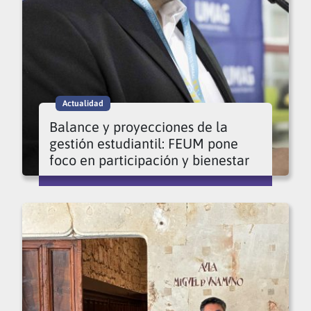
Actualidad
Balance y proyecciones de la
gestión estudiantil: FEUM pone
foco en participación y bienestar