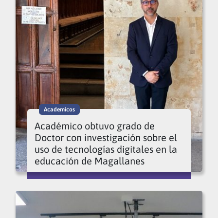
Academicos
Académico obtuvo grado de
Doctor con investigación sobre el
uso de tecnologías digitales en la
educación de Magallanes