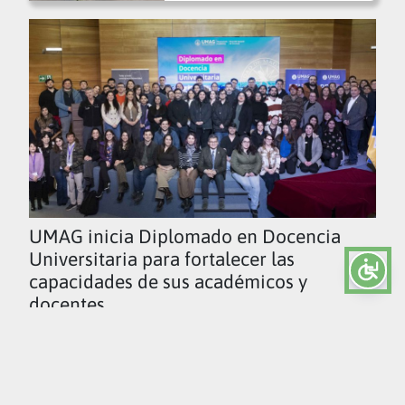
UMAG inicia Diplomado en Docencia
Universitaria para fortalecer las
capacidades de sus académicos y
docentes
Ver todas las noticias