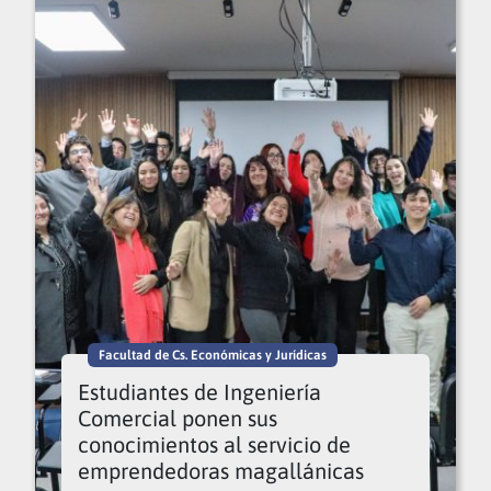
Facultad de Cs. Económicas y Jurídicas
Estudiantes de Ingeniería
Comercial ponen sus
conocimientos al servicio de
emprendedoras magallánicas