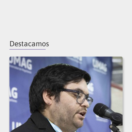
Destacamos